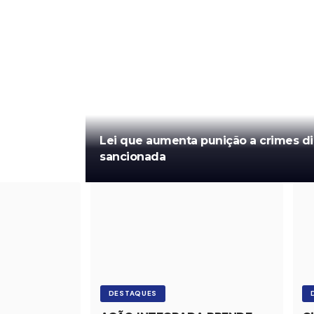
Lei que aumenta punição a crimes dig
sancionada
DESTAQUES