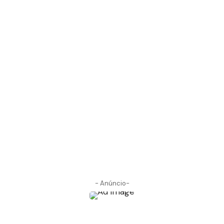
- Anúncio-