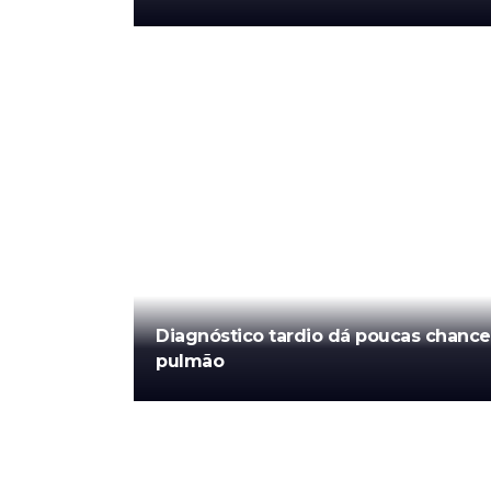
Diagnóstico tardio dá poucas chance
pulmão