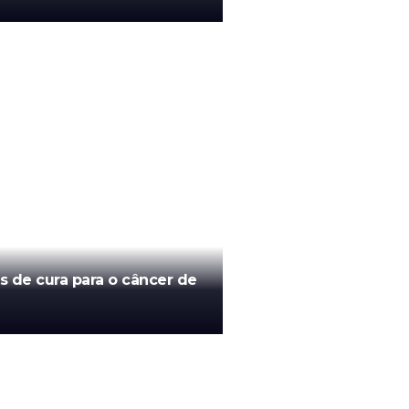
s de cura para o câncer de