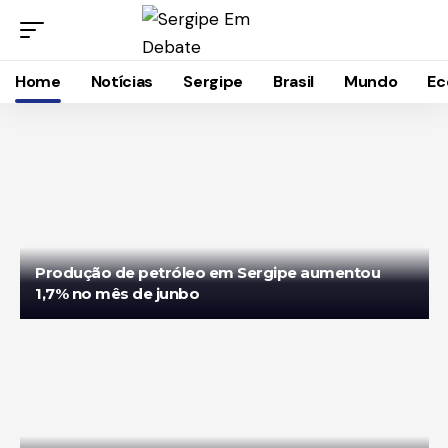
Home
Notícias
Sergipe
Brasil
Mundo
Ec
Produção de petróleo em Sergipe aumentou
1,7% no mês de junbo