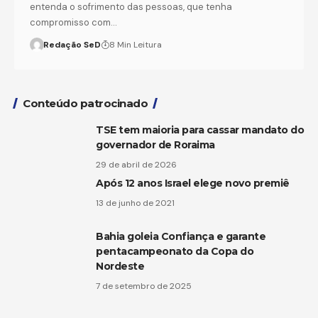
entenda o sofrimento das pessoas, que tenha
compromisso com…
Redação SeD
8 Min Leitura
Conteúdo patrocinado
TSE tem maioria para cassar mandato do
governador de Roraima
29 de abril de 2026
Após 12 anos Israel elege novo premiê
13 de junho de 2021
Bahia goleia Confiança e garante
pentacampeonato da Copa do
Nordeste
7 de setembro de 2025