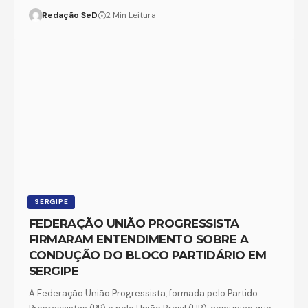
Redação SeD
2 Min Leitura
SERGIPE
FEDERAÇÃO UNIÃO PROGRESSISTA
FIRMARAM ENTENDIMENTO SOBRE A
CONDUÇÃO DO BLOCO PARTIDÁRIO EM
SERGIPE
A Federação União Progressista, formada pelo Partido