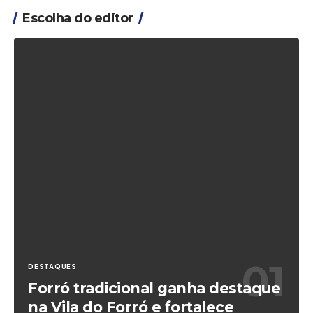
Escolha do editor
DESTAQUES
Forró tradicional ganha destaque
na Vila do Forró e fortalece