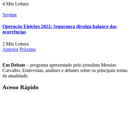
4 Min Leitura
Sergipe
Operação Eleições 2022: Segurança divulga balanço das
ocorrências
2 Min Leitura
Anterior
Próximo
Em Debate
– programa apresentado pelo jornalista Messias
Carvalho. Entrevistas, análises e debates sobre os principais temas
da atualidade.
Acesso Rápido