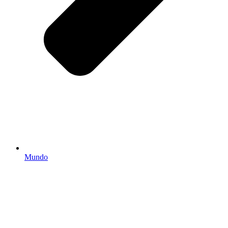
Mundo