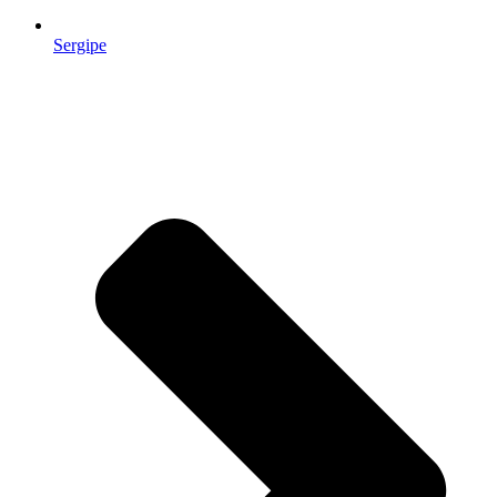
Sergipe