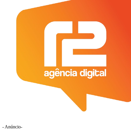
- Anúncio-