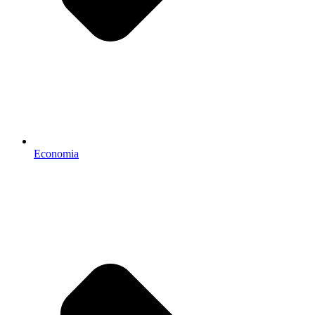
Economia