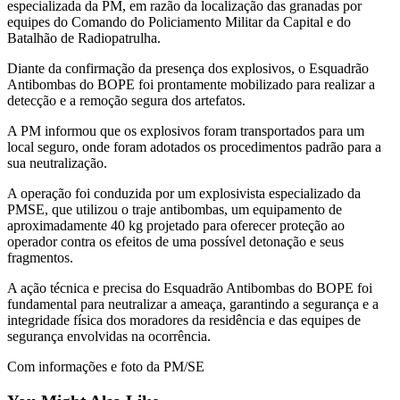
especializada da PM, em razão da localização das granadas por
equipes do Comando do Policiamento Militar da Capital e do
Batalhão de Radiopatrulha.
Diante da confirmação da presença dos explosivos, o Esquadrão
Antibombas do BOPE foi prontamente mobilizado para realizar a
detecção e a remoção segura dos artefatos.
A PM informou que os explosivos foram transportados para um
local seguro, onde foram adotados os procedimentos padrão para a
sua neutralização.
A operação foi conduzida por um explosivista especializado da
PMSE, que utilizou o traje antibombas, um equipamento de
aproximadamente 40 kg projetado para oferecer proteção ao
operador contra os efeitos de uma possível detonação e seus
fragmentos.
A ação técnica e precisa do Esquadrão Antibombas do BOPE foi
fundamental para neutralizar a ameaça, garantindo a segurança e a
integridade física dos moradores da residência e das equipes de
segurança envolvidas na ocorrência.
Com informações e foto da PM/SE