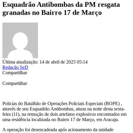
Esquadrão Antibombas da PM resgata
granadas no Bairro 17 de Março
Última atualização: 14 de abril de 2025 05:14
Redação SeD
Compartilhar
Compartilhar
Policias do Batalhão de Operações Policiais Especiais (BOPE) ,
através de seu Esquadrão Antibombas, atuou na noite desta sexta-
feira (11), na remoção de dois artefatos explosivos encontrados em
uma residência localizada no Bairro 17 de Março, em Aracaju.
A operação foi desencadeada após acionamento da unidade