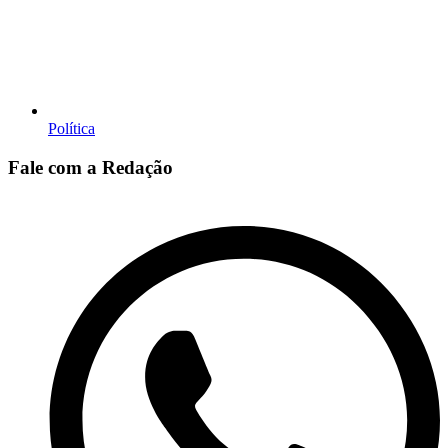
Política
Fale com a Redação