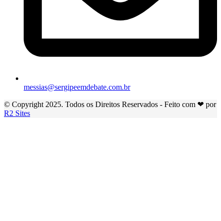
messias@sergipeemdebate.com.br
© Copyright 2025. Todos os Direitos Reservados - Feito com ❤ por
R2 Sites