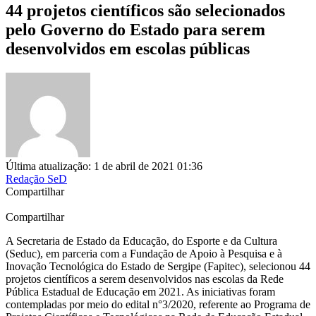
44 projetos científicos são selecionados
pelo Governo do Estado para serem
desenvolvidos em escolas públicas
Última atualização: 1 de abril de 2021 01:36
Redação SeD
Compartilhar
Compartilhar
A Secretaria de Estado da Educação, do Esporte e da Cultura
(Seduc), em parceria com a Fundação de Apoio à Pesquisa e à
Inovação Tecnológica do Estado de Sergipe (Fapitec), selecionou 44
projetos científicos a serem desenvolvidos nas escolas da Rede
Pública Estadual de Educação em 2021. As iniciativas foram
contempladas por meio do edital n°3/2020, referente ao Programa de