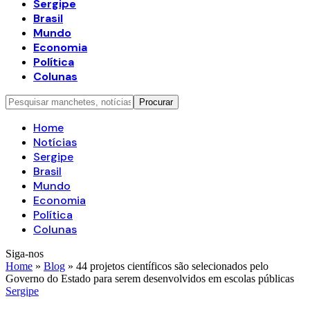
Sergipe
Brasil
Mundo
Economia
Política
Colunas
Home
Notícias
Sergipe
Brasil
Mundo
Economia
Política
Colunas
Siga-nos
Home
»
Blog
»
44 projetos científicos são selecionados pelo
Governo do Estado para serem desenvolvidos em escolas públicas
Sergipe