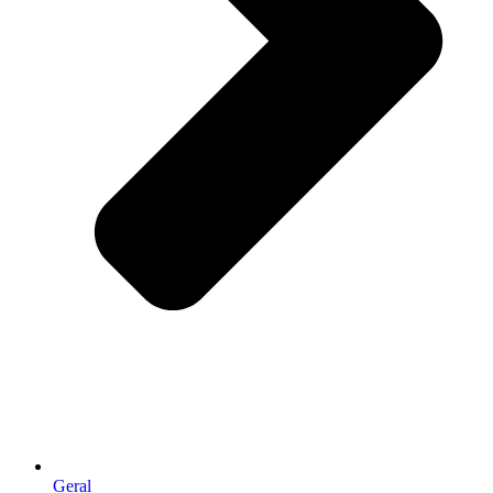
Geral