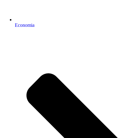
Economia