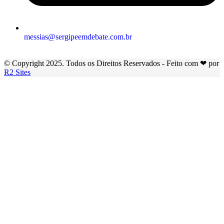
messias@sergipeemdebate.com.br
© Copyright 2025. Todos os Direitos Reservados - Feito com ❤ por
R2 Sites