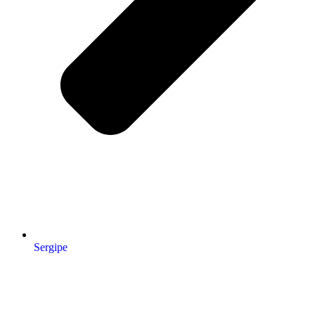
Sergipe