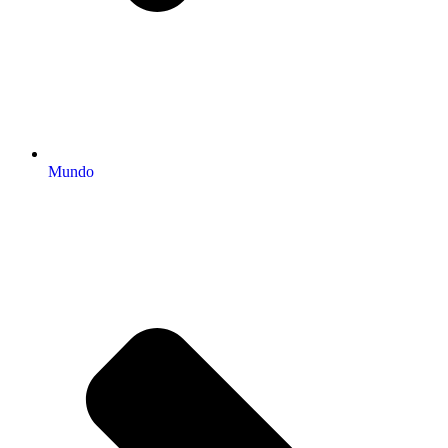
Mundo