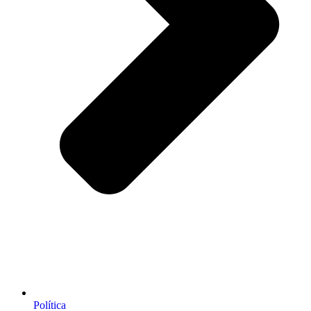
Política