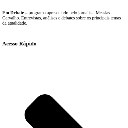
Em Debate
– programa apresentado pelo jornalista Messias
Carvalho. Entrevistas, análises e debates sobre os principais temas
da atualidade.
Acesso Rápido