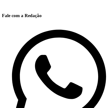
Fale com a Redação