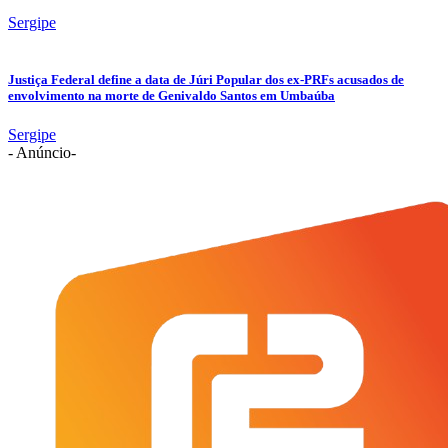
Sergipe
Justiça Federal define a data de Júri Popular dos ex-PRFs acusados de
envolvimento na morte de Genivaldo Santos em Umbaúba
Sergipe
- Anúncio-