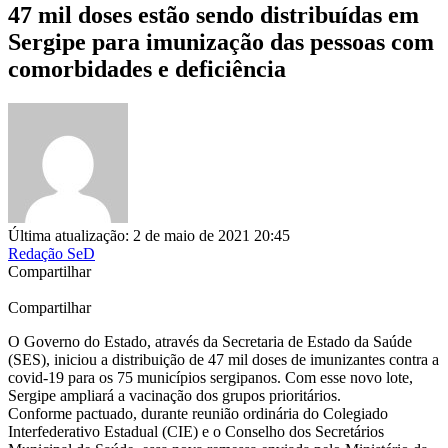
47 mil doses estão sendo distribuídas em
Sergipe para imunização das pessoas com
comorbidades e deficiência
Última atualização: 2 de maio de 2021 20:45
Redação SeD
Compartilhar
Compartilhar
O Governo do Estado, através da Secretaria de Estado da Saúde
(SES), iniciou a distribuição de 47 mil doses de imunizantes contra a
covid-19 para os 75 municípios sergipanos. Com esse novo lote,
Sergipe ampliará a vacinação dos grupos prioritários.
Conforme pactuado, durante reunião ordinária do Colegiado
Interfederativo Estadual (CIE) e o Conselho dos Secretários