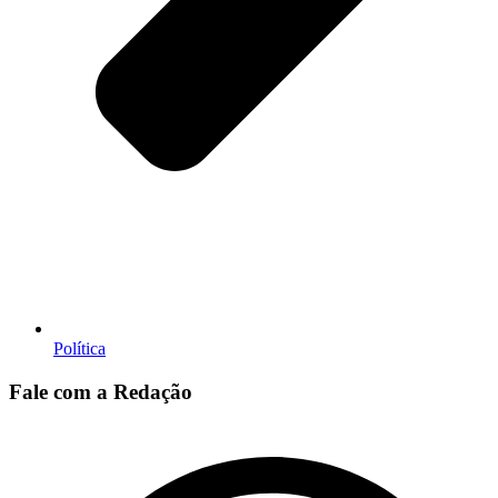
Política
Fale com a Redação