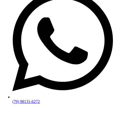
(79) 98131-6272