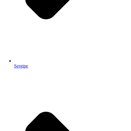
Sergipe