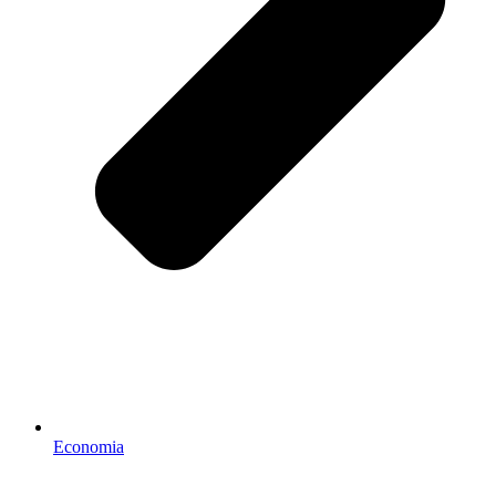
Economia