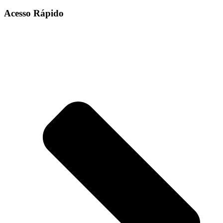
Acesso Rápido