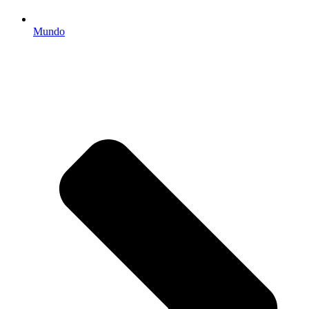
Mundo