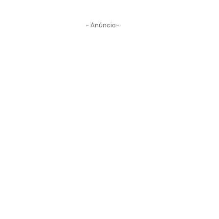
- Anúncio-