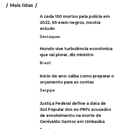
Mais lidas
A cada 100 mortos pela polícia em
2022, 65 eram negros, mostra
estudo
Destaques
Mundo vive turbulência econômica
que vai piorar, diz ministro
Brasil
Início de ano: saiba como preparar o
orçamento para as contas
Sergipe
Justiça Federal define a data de
Júri Popular dos ex-PRFs acusados
de envolvimento na morte de
Genivaldo Santos em Umbaúba