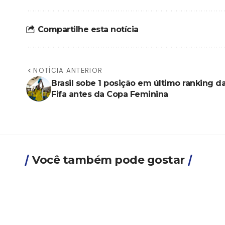
Compartilhe esta notícia
NOTÍCIA ANTERIOR
Brasil sobe 1 posição em último ranking d
Fifa antes da Copa Feminina
Você também pode gostar