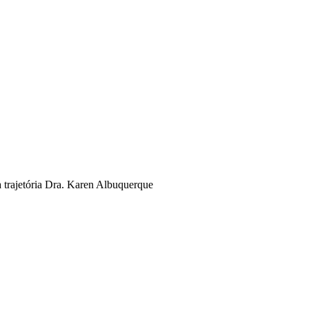
a trajetória Dra. Karen Albuquerque