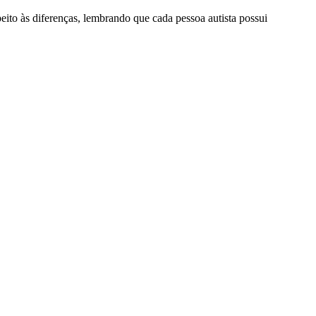
eito às diferenças, lembrando que cada pessoa autista possui