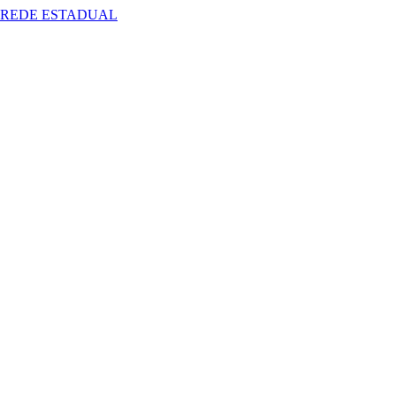
 REDE ESTADUAL