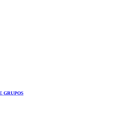
E GRUPOS