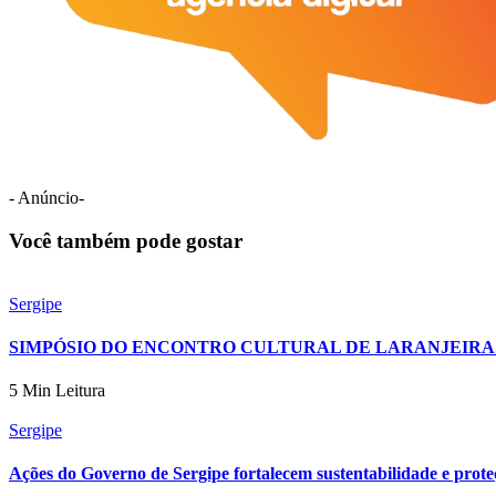
- Anúncio-
Você também pode gostar
Sergipe
SIMPÓSIO DO ENCONTRO CULTURAL DE LARANJEIRAS
5 Min Leitura
Sergipe
Ações do Governo de Sergipe fortalecem sustentabilidade e prote