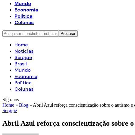
Mundo
Economia
Política
Colunas
Home
Notícias
Sergipe
Brasil
Mundo
Economia
Política
Colunas
Siga-nos
Home
»
Blog
»
Abril Azul reforça conscientização sobre o autismo e
Sergipe
Abril Azul reforça conscientização sobre 