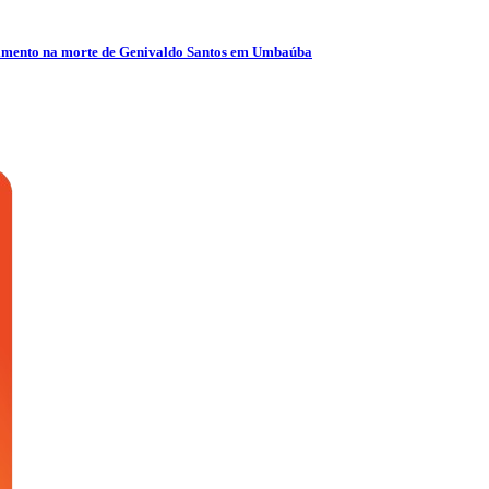
olvimento na morte de Genivaldo Santos em Umbaúba