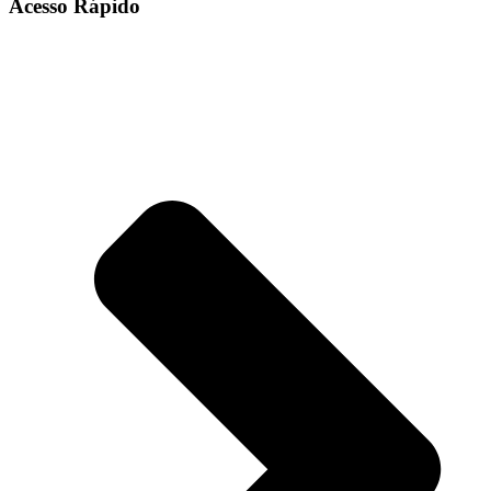
Acesso Rápido