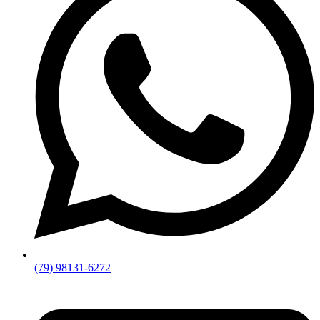
(79) 98131-6272