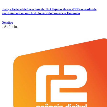
Justiça Federal define a data de Júri Popular dos ex-PRFs acusados de
envolvimento na morte de Genivaldo Santos em Umbaúba
Sergipe
- Anúncio-