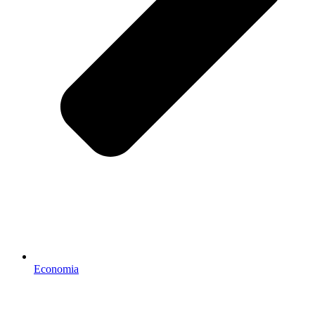
Economia