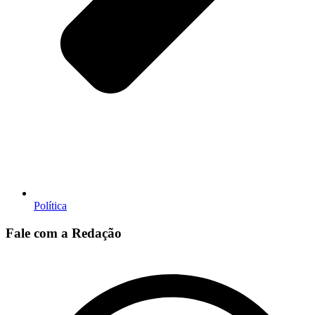
Política
Fale com a Redação