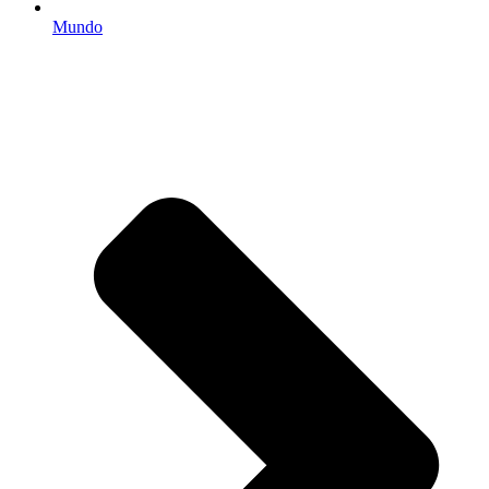
Mundo