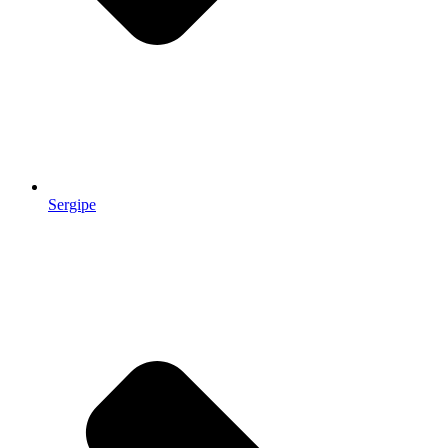
Sergipe