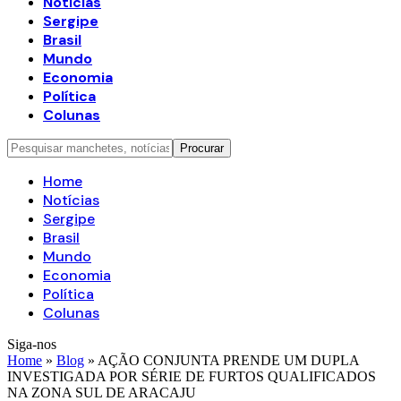
Notícias
Sergipe
Brasil
Mundo
Economia
Política
Colunas
Home
Notícias
Sergipe
Brasil
Mundo
Economia
Política
Colunas
Siga-nos
Home
»
Blog
»
AÇÃO CONJUNTA PRENDE UM DUPLA
INVESTIGADA POR SÉRIE DE FURTOS QUALIFICADOS
NA ZONA SUL DE ARACAJU