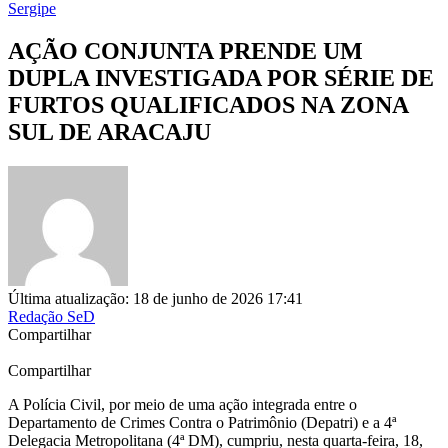
Sergipe
AÇÃO CONJUNTA PRENDE UM
DUPLA INVESTIGADA POR SÉRIE DE
FURTOS QUALIFICADOS NA ZONA
SUL DE ARACAJU
Última atualização: 18 de junho de 2026 17:41
Redação SeD
Compartilhar
Compartilhar
A Polícia Civil, por meio de uma ação integrada entre o
Departamento de Crimes Contra o Patrimônio (Depatri) e a 4ª
Delegacia Metropolitana (4ª DM), cumpriu, nesta quarta-feira, 18,