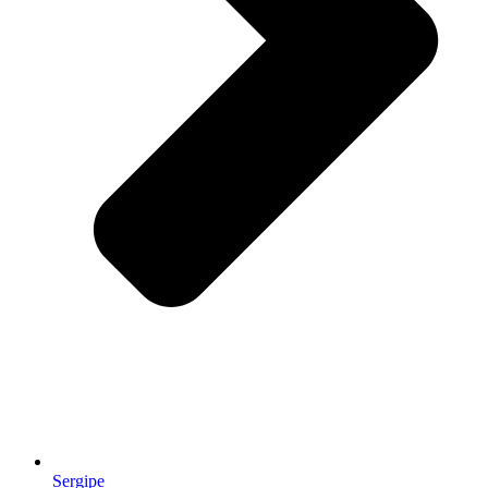
Sergipe