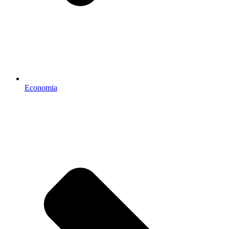
Economia