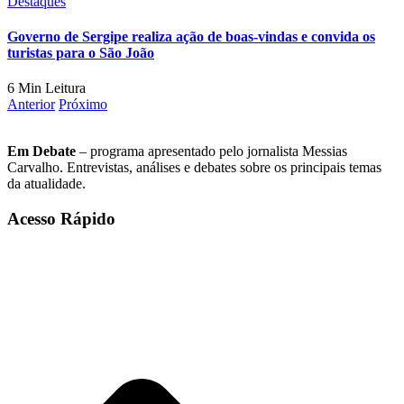
Destaques
Governo de Sergipe realiza ação de boas-vindas e convida os
turistas para o São João
6 Min Leitura
Anterior
Próximo
Em Debate
– programa apresentado pelo jornalista Messias
Carvalho. Entrevistas, análises e debates sobre os principais temas
da atualidade.
Acesso Rápido