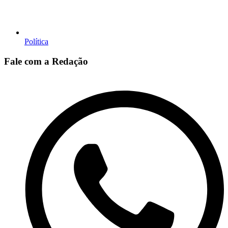
Política
Fale com a Redação