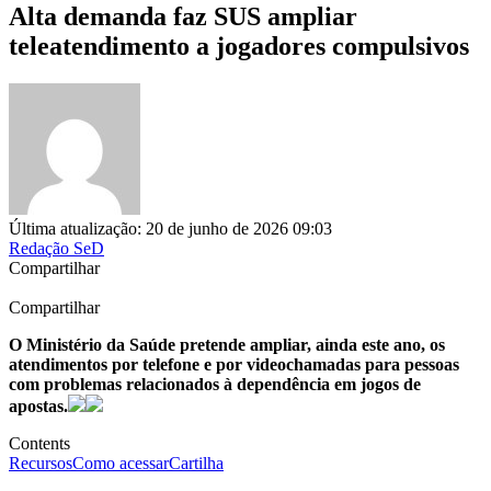
Alta demanda faz SUS ampliar
teleatendimento a jogadores compulsivos
Última atualização: 20 de junho de 2026 09:03
Redação SeD
Compartilhar
Compartilhar
O Ministério da Saúde pretende ampliar, ainda este ano, os
atendimentos por telefone e por videochamadas para pessoas
com problemas relacionados à dependência em jogos de
apostas.
Contents
Recursos
Como acessar
Cartilha