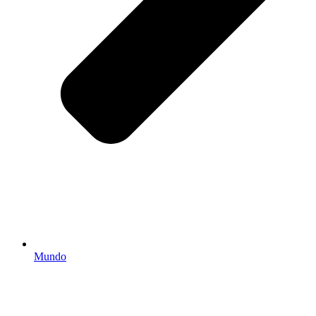
Mundo