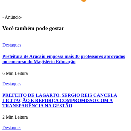
- Anúncio-
Você também pode gostar
Destaques
Prefeitura de Aracaju empossa mais 30 professores aprovados
no concurso do Magistério Educação
6 Min Leitura
Destaques
PREFEITO DE LAGARTO, SÉRGIO REIS CANCELA
LICITAÇÃO E REFORÇA COMPROMISSO COM A
TRANSPARÊNCIA NA GESTÃO
2 Min Leitura
Destaques