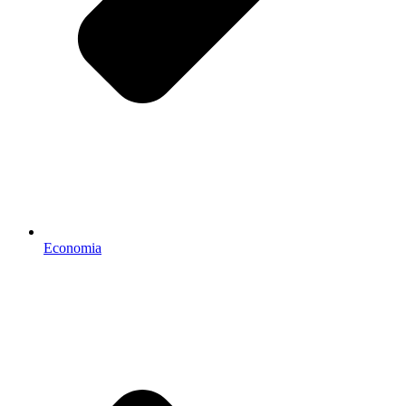
Economia