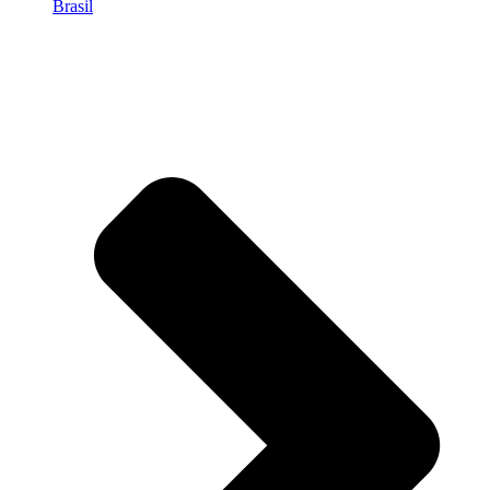
Brasil