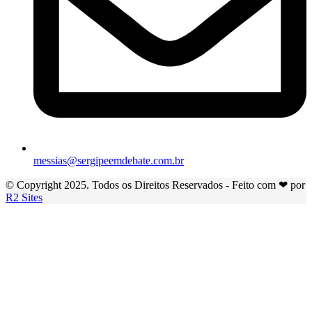
messias@sergipeemdebate.com.br
© Copyright 2025. Todos os Direitos Reservados - Feito com ❤ por
R2 Sites