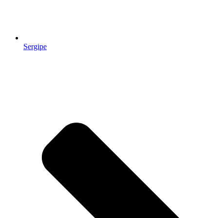
Sergipe