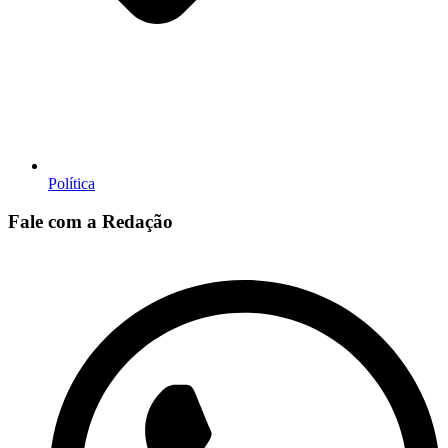
Política
Fale com a Redação