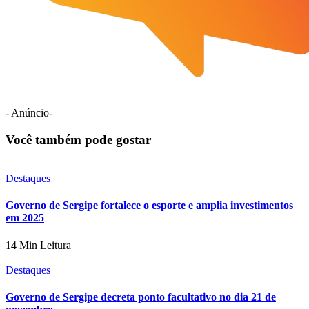
- Anúncio-
Você também pode gostar
Destaques
Governo de Sergipe fortalece o esporte e amplia investimentos
em 2025
14 Min Leitura
Destaques
Governo de Sergipe decreta ponto facultativo no dia 21 de