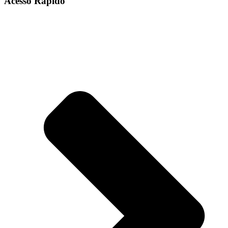
Acesso Rápido