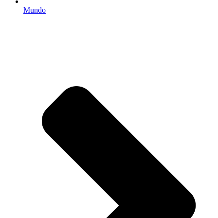
Mundo