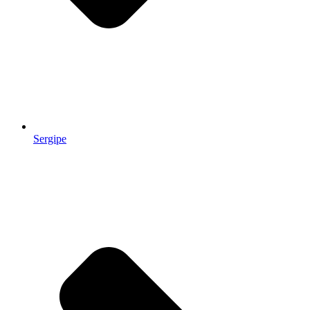
Sergipe