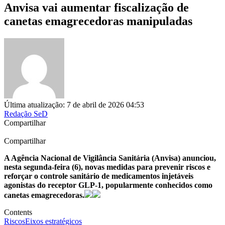
Anvisa vai aumentar fiscalização de
canetas emagrecedoras manipuladas
Última atualização: 7 de abril de 2026 04:53
Redação SeD
Compartilhar
Compartilhar
A Agência Nacional de Vigilância Sanitária (Anvisa) anunciou,
nesta segunda-feira (6), novas medidas para prevenir riscos e
reforçar o controle sanitário de medicamentos injetáveis
agonistas do receptor GLP‑1, popularmente conhecidos como
canetas emagrecedoras.
Contents
Riscos
Eixos estratégicos