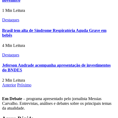
novembro
1 Min Leitura
Destaques
Brasil tem alta de Síndrome Respiratória Aguda Grave em
bebês
4 Min Leitura
Destaques
Jeferson Andrade acompanha apresentação de investimentos
do BNDES
2 Min Leitura
Anterior
Próximo
Em Debate
– programa apresentado pelo jornalista Messias
Carvalho. Entrevistas, análises e debates sobre os principais temas
da atualidade.