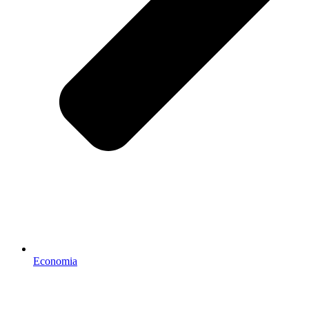
Economia