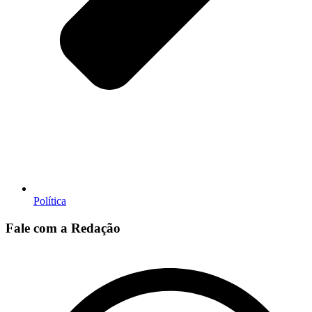
Política
Fale com a Redação