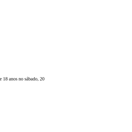
de 18 anos no sábado, 20