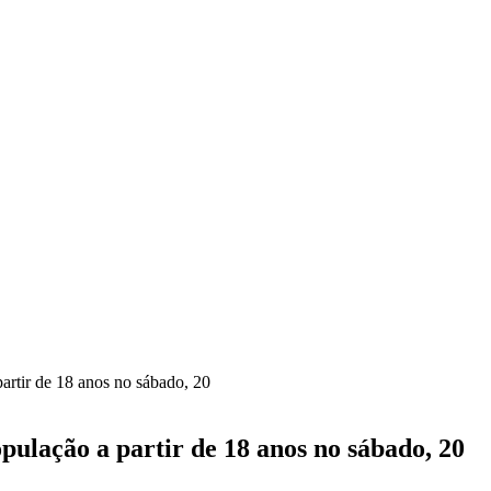
partir de 18 anos no sábado, 20
opulação a partir de 18 anos no sábado, 20