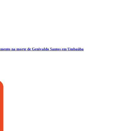
olvimento na morte de Genivaldo Santos em Umbaúba