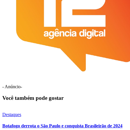
- Anúncio-
Você também pode gostar
Destaques
Botafogo derrota o São Paulo e conquista Brasileirão de 2024