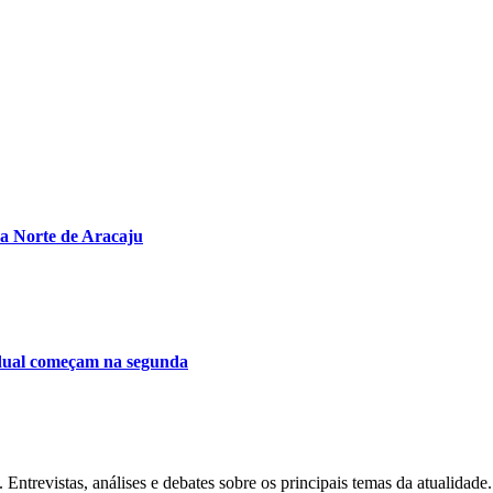
na Norte de Aracaju
tadual começam na segunda
Entrevistas, análises e debates sobre os principais temas da atualidade.