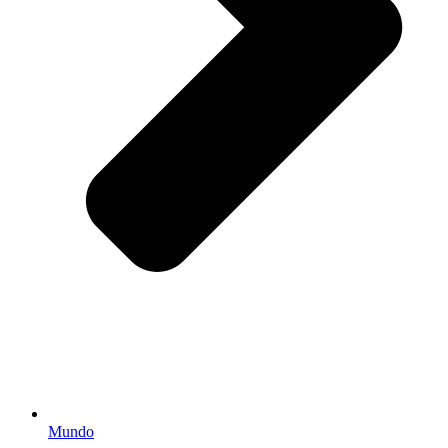
Mundo