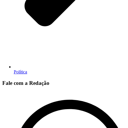
Política
Fale com a Redação