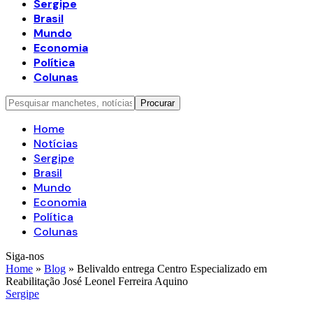
Sergipe
Brasil
Mundo
Economia
Política
Colunas
Home
Notícias
Sergipe
Brasil
Mundo
Economia
Política
Colunas
Siga-nos
Home
»
Blog
»
Belivaldo entrega Centro Especializado em
Reabilitação José Leonel Ferreira Aquino
Sergipe