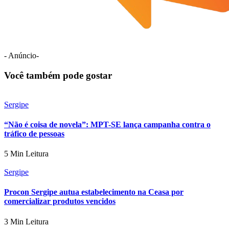
- Anúncio-
Você também pode gostar
Sergipe
“Não é coisa de novela”: MPT-SE lança campanha contra o
tráfico de pessoas
5 Min Leitura
Sergipe
Procon Sergipe autua estabelecimento na Ceasa por
comercializar produtos vencidos
3 Min Leitura