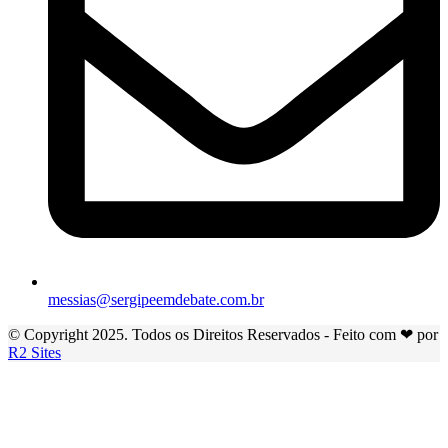
messias@sergipeemdebate.com.br
© Copyright 2025. Todos os Direitos Reservados - Feito com ❤ por
R2 Sites