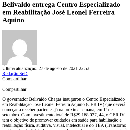
Belivaldo entrega Centro Especializado
em Reabilitação José Leonel Ferreira
Aquino
Última atualização: 27 de agosto de 2021 22:53
Redação SeD
Compartilhar
Compartilhar
O governador Belivaldo Chagas inaugurou o Centro Especializado
em Reabilitação José Leonel Ferreira Aquino (CER IV) que deverá
começar a receber pacientes já na próxima semana, em 1º de
setembro. Com investimento total de R$29.168.027, 44, o CER IV
tem o objetivo de promover cuidados em saúde para habilitação e
reabilitação física, auditiva, visual, intelectual e do TEA (Transtorno