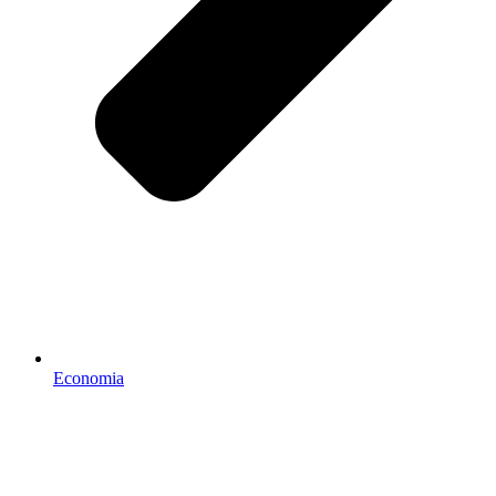
Economia