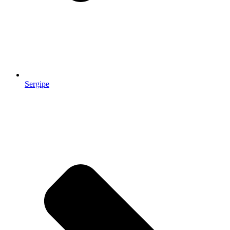
Sergipe