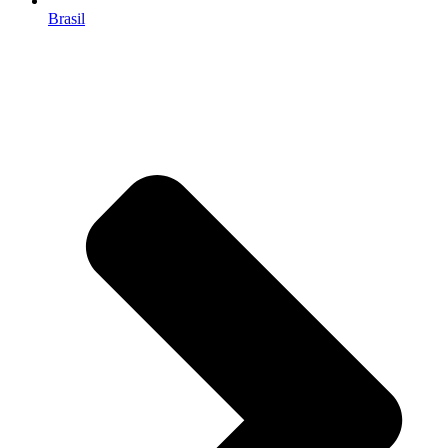
Brasil