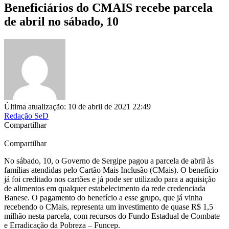
Beneficiários do CMAIS recebe parcela
de abril no sábado, 10
Última atualização: 10 de abril de 2021 22:49
Redação SeD
Compartilhar
Compartilhar
No sábado, 10, o Governo de Sergipe pagou a parcela de abril às
famílias atendidas pelo Cartão Mais Inclusão (CMais). O benefício
já foi creditado nos cartões e já pode ser utilizado para a aquisição
de alimentos em qualquer estabelecimento da rede credenciada
Banese. O pagamento do benefício a esse grupo, que já vinha
recebendo o CMais, representa um investimento de quase R$ 1,5
milhão nesta parcela, com recursos do Fundo Estadual de Combate
e Erradicação da Pobreza – Funcep.