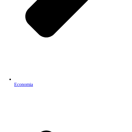
Economia