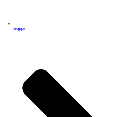
Sergipe