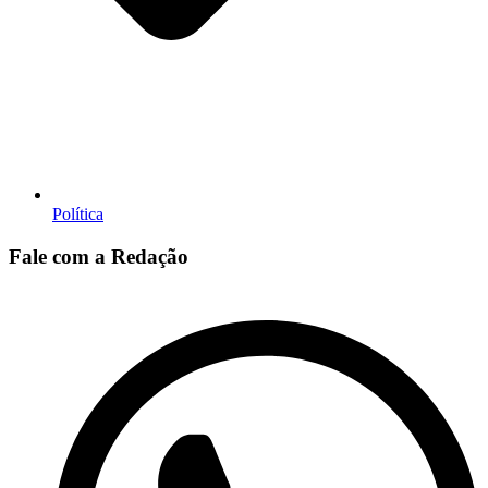
Política
Fale com a Redação