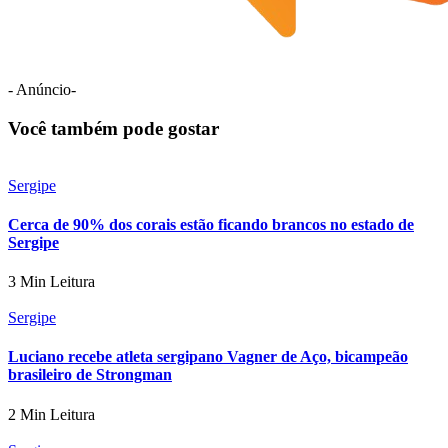
- Anúncio-
Você também pode gostar
Sergipe
Cerca de 90% dos corais estão ficando brancos no estado de
Sergipe
3 Min Leitura
Sergipe
Luciano recebe atleta sergipano Vagner de Aço, bicampeão
brasileiro de Strongman
2 Min Leitura