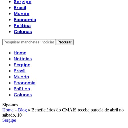
Sergipe
Brasil
Mundo
Economia
Política
Colunas
Home
Notícias
Sergipe
Brasil
Mundo
Economia
Política
Colunas
Siga-nos
Home
»
Blog
»
Beneficiários do CMAIS recebe parcela de abril no
sábado, 10
Sergipe