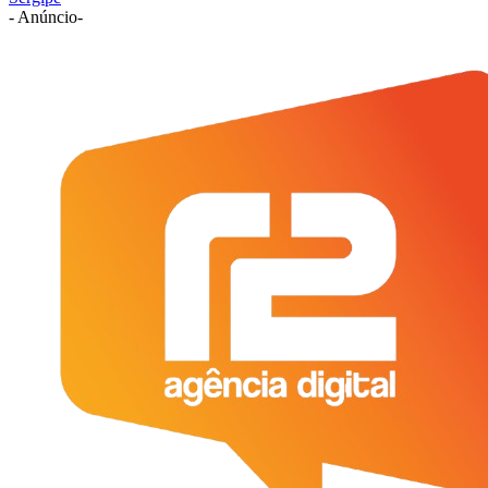
- Anúncio-