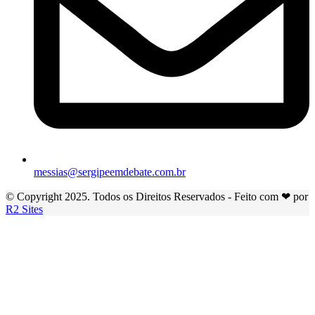
messias@sergipeemdebate.com.br
© Copyright 2025. Todos os Direitos Reservados - Feito com ❤ por
R2 Sites