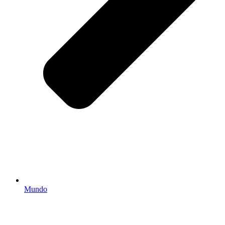
Mundo