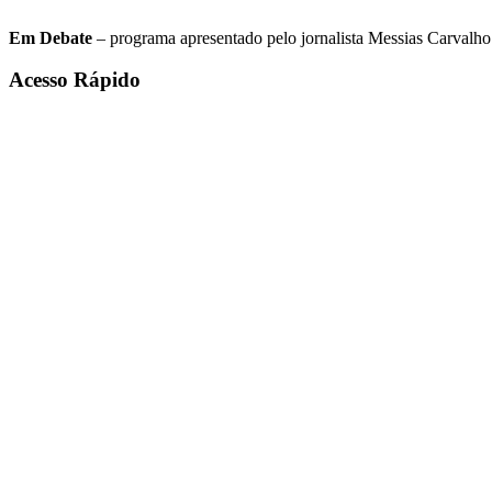
Em Debate
– programa apresentado pelo jornalista Messias Carvalho. 
Acesso Rápido