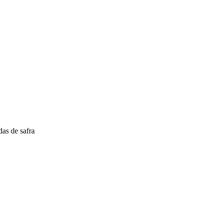
as de safra