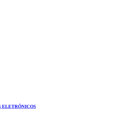
S ELETRÔNICOS