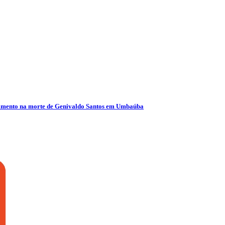
olvimento na morte de Genivaldo Santos em Umbaúba