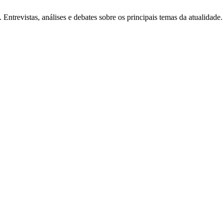
Entrevistas, análises e debates sobre os principais temas da atualidade.