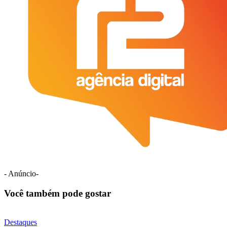
- Anúncio-
Você também pode gostar
Destaques