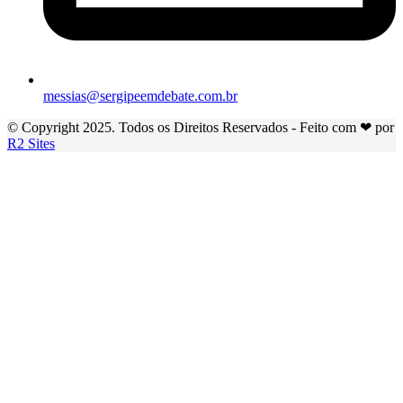
messias@sergipeemdebate.com.br
© Copyright 2025. Todos os Direitos Reservados - Feito com ❤ por
R2 Sites