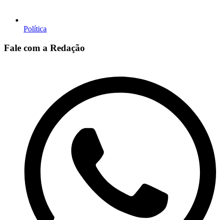
Política
Fale com a Redação