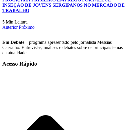
INSEÇÃO DE JOVENS SERGIPANOS NO MERCADO DE
TRABALHO
5 Min Leitura
Anterior
Próximo
Em Debate
– programa apresentado pelo jornalista Messias
Carvalho. Entrevistas, análises e debates sobre os principais temas
da atualidade.
Acesso Rápido