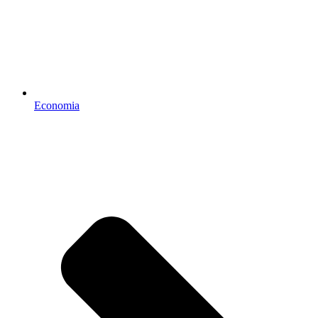
Economia