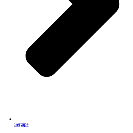
Sergipe