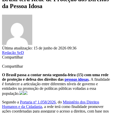
da Pessoa Idosa
Última atualização: 15 de junho de 2026 09:36
Redação SeD
Compartilhar
Compartilhar
O Brasil passa a contar nesta segunda-feira (15) com uma rede
de proteção e defesa dos direitos das
pessoas idosas
.
A finalidade
é fortalecer a articulação entre diferentes níveis de governo e
entidades na promoção de políticas públicas voltadas a essa
população.
Segundo a
Portaria nº 1.058/2026
, do
Ministério dos Direitos
Humanos e da Cidadania
, a rede terá como finalidade promover
ações coordenadas para assegurar o acesso a direitos, com base nos