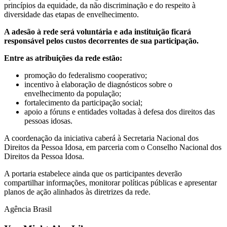
princípios da equidade, da não discriminação e do respeito à
diversidade das etapas de envelhecimento.
A adesão à rede será voluntária e ada instituição ficará
responsável pelos custos decorrentes de sua participação.
Entre as atribuições da rede estão:
promoção do federalismo cooperativo;
incentivo à elaboração de diagnósticos sobre o
envelhecimento da população;
fortalecimento da participação social;
apoio a fóruns e entidades voltadas à defesa dos direitos das
pessoas idosas.
A coordenação da iniciativa caberá à Secretaria Nacional dos
Direitos da Pessoa Idosa, em parceria com o Conselho Nacional dos
Direitos da Pessoa Idosa.
A portaria estabelece ainda que os participantes deverão
compartilhar informações, monitorar políticas públicas e apresentar
planos de ação alinhados às diretrizes da rede.
Agência Brasil