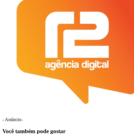
- Anúncio-
Você também pode gostar