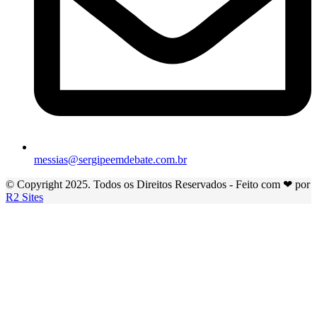
messias@sergipeemdebate.com.br
© Copyright 2025. Todos os Direitos Reservados - Feito com ❤ por
R2 Sites