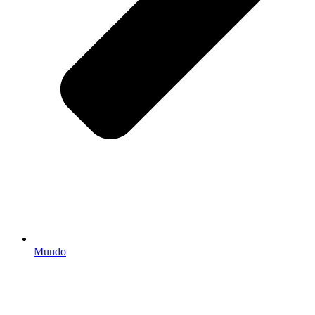
Mundo