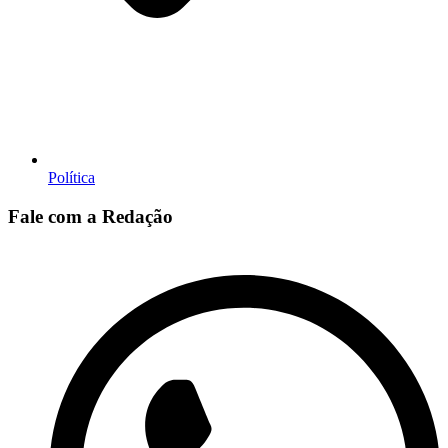
Política
Fale com a Redação