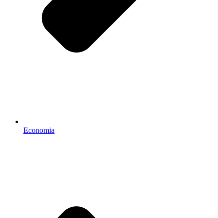
Economia