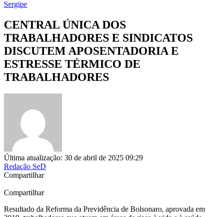
Sergipe
CENTRAL ÚNICA DOS
TRABALHADORES E SINDICATOS
DISCUTEM APOSENTADORIA E
ESTRESSE TÉRMICO DE
TRABALHADORES
Última atualização: 30 de abril de 2025 09:29
Redação SeD
Compartilhar
Compartilhar
Resultado da Reforma da Previdência de Bolsonaro, aprovada em