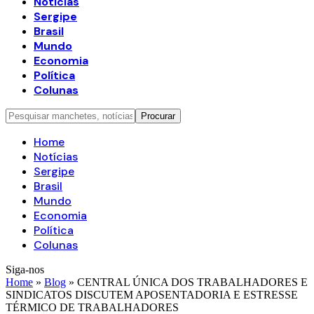
Notícias
Sergipe
Brasil
Mundo
Economia
Política
Colunas
Home
Notícias
Sergipe
Brasil
Mundo
Economia
Política
Colunas
Siga-nos
Home
»
Blog
»
CENTRAL ÚNICA DOS TRABALHADORES E
SINDICATOS DISCUTEM APOSENTADORIA E ESTRESSE
TÉRMICO DE TRABALHADORES