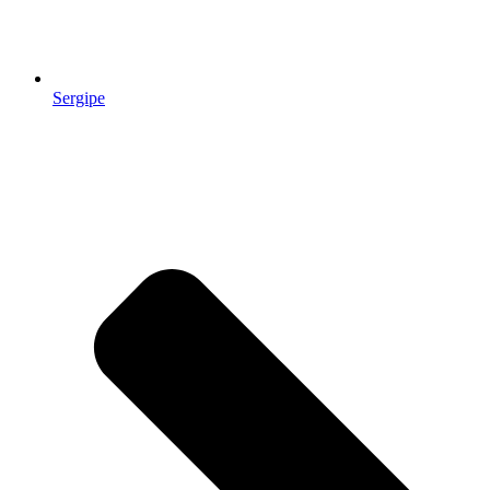
Sergipe