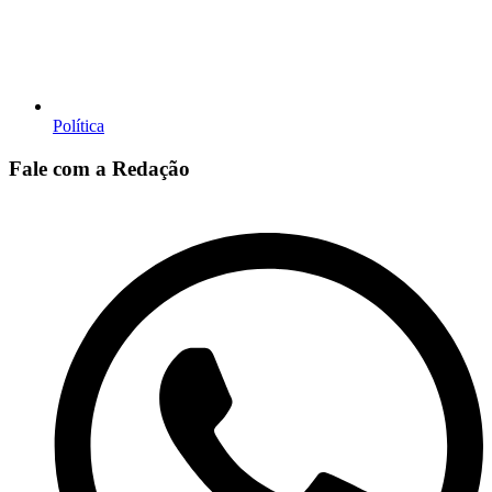
Política
Fale com a Redação