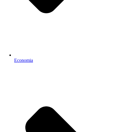
Economia