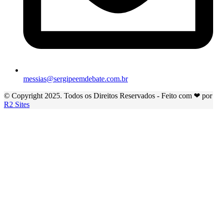
messias@sergipeemdebate.com.br
© Copyright 2025. Todos os Direitos Reservados - Feito com ❤ por
R2 Sites