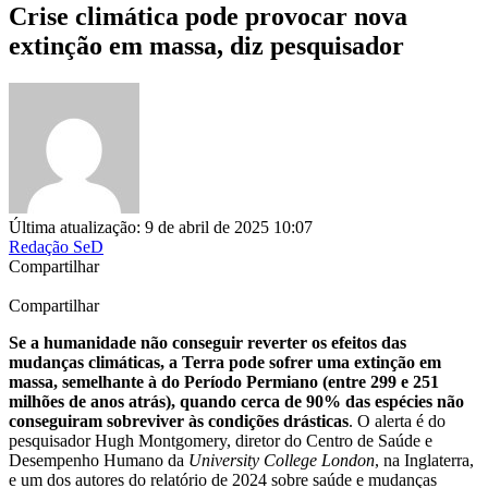
Crise climática pode provocar nova
extinção em massa, diz pesquisador
Última atualização: 9 de abril de 2025 10:07
Redação SeD
Compartilhar
Compartilhar
Se a humanidade não conseguir reverter os efeitos das
mudanças climáticas, a Terra pode sofrer uma extinção em
massa, semelhante à do Período Permiano (entre 299 e 251
milhões de anos atrás), quando cerca de 90% das espécies não
conseguiram sobreviver às condições drásticas
. O alerta é do
pesquisador Hugh Montgomery, diretor do Centro de Saúde e
Desempenho Humano da
University College London
, na Inglaterra,
e um dos autores do relatório de 2024 sobre saúde e mudanças