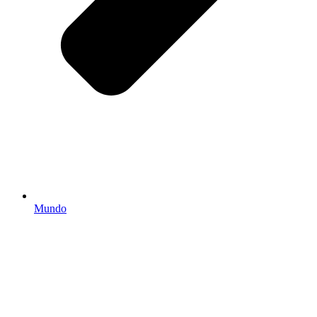
Mundo