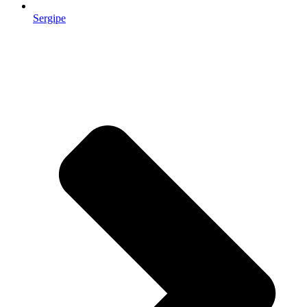
Sergipe