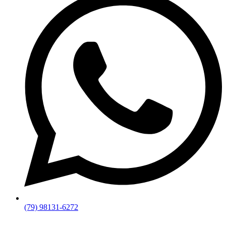
(79) 98131-6272