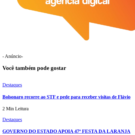
- Anúncio-
Você também pode gostar
Destaques
Bolsonaro recorre ao STF e pede para receber visitas de Flávio
2 Min Leitura
Destaques
GOVERNO DO ESTADO APOIA 47ª FESTA DA LARANJA