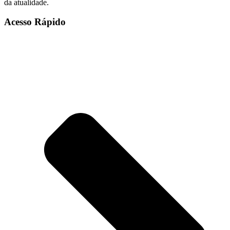
da atualidade.
Acesso Rápido