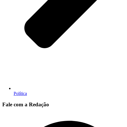
Política
Fale com a Redação