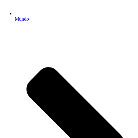
Mundo