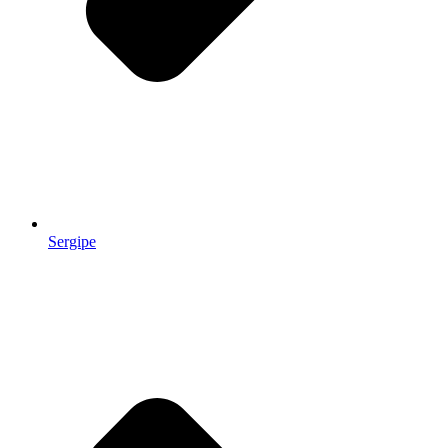
Sergipe