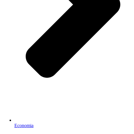
Economia