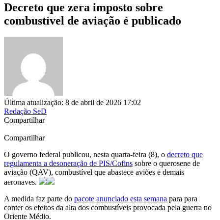
Decreto que zera imposto sobre
combustível de aviação é publicado
Última atualização: 8 de abril de 2026 17:02
Redação SeD
Compartilhar
Compartilhar
O governo federal publicou, nesta quarta-feira (8), o
decreto que
regulamenta a desoneração de PIS/Cofins
sobre o querosene de
aviação (QAV), combustível que abastece aviões e demais
aeronaves.
A medida faz parte do
pacote anunciado esta semana
para para
conter os efeitos da alta dos combustíveis provocada pela guerra no
Oriente Médio.