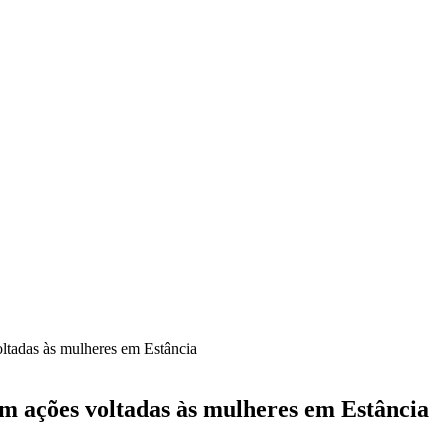
ltadas às mulheres em Estância
m ações voltadas às mulheres em Estância