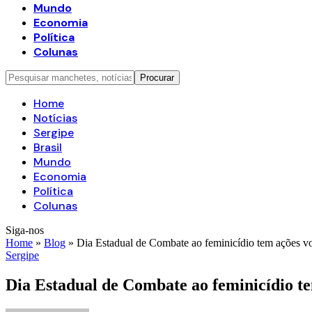
Mundo
Economia
Política
Colunas
Home
Notícias
Sergipe
Brasil
Mundo
Economia
Política
Colunas
Siga-nos
Home
»
Blog
»
Dia Estadual de Combate ao feminicídio tem ações vo
Sergipe
Dia Estadual de Combate ao feminicídio te