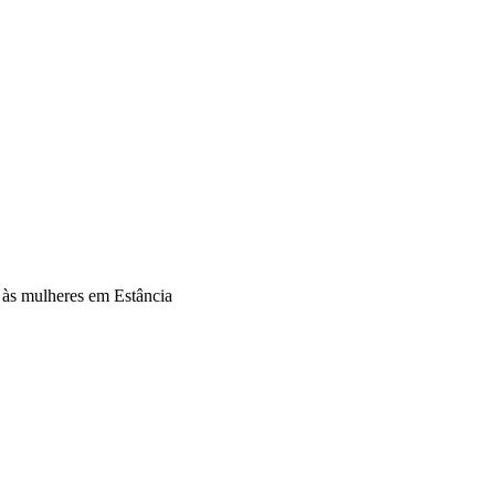
 às mulheres em Estância