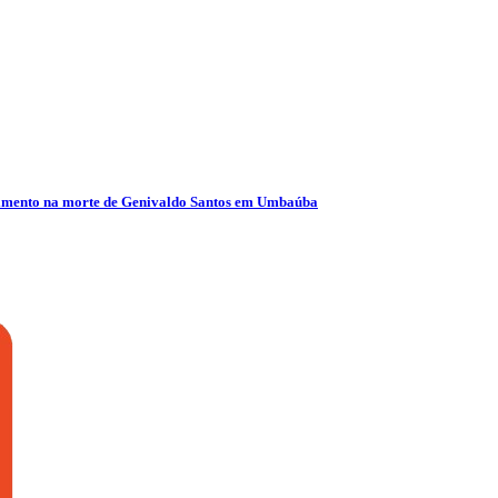
olvimento na morte de Genivaldo Santos em Umbaúba