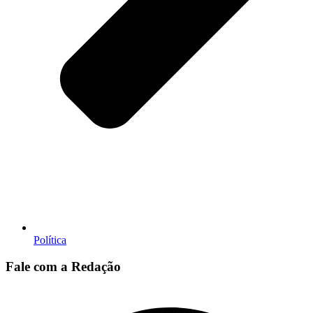
Política
Fale com a Redação