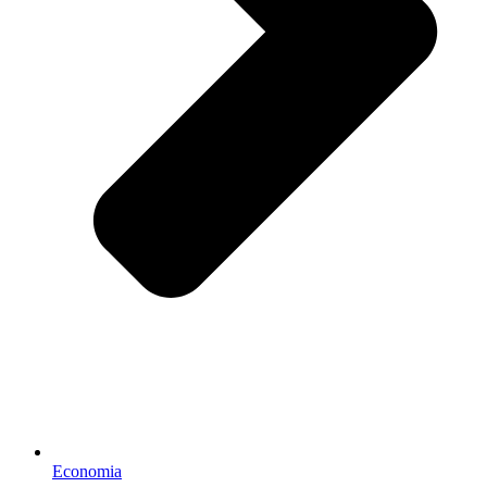
Economia