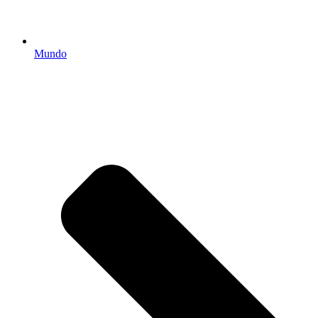
Mundo