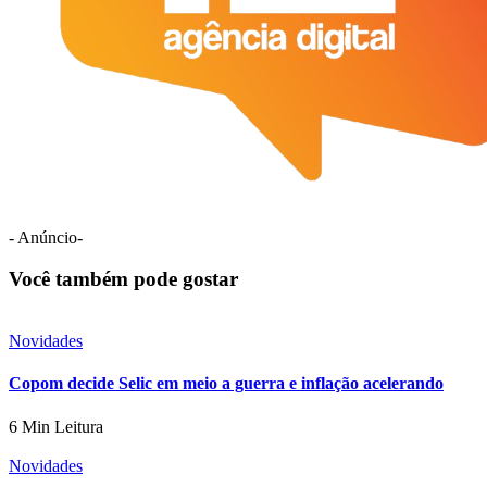
- Anúncio-
Você também pode gostar
Novidades
Copom decide Selic em meio a guerra e inflação acelerando
6 Min Leitura
Novidades