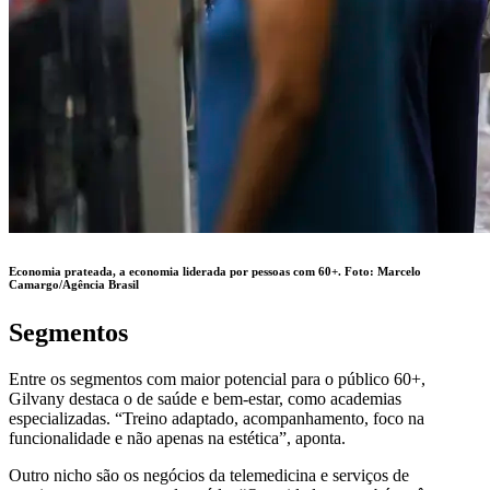
Economia prateada, a economia liderada por pessoas com 60+. Foto: Marcelo
Camargo/Agência Brasil
Segmentos
Entre os segmentos com maior potencial para o público 60+,
Gilvany destaca o de saúde e bem-estar, como academias
especializadas. “Treino adaptado, acompanhamento, foco na
funcionalidade e não apenas na estética”, aponta.
Outro nicho são os negócios da telemedicina e serviços de