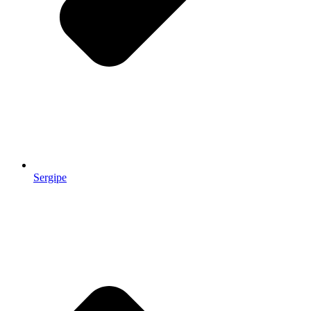
Sergipe