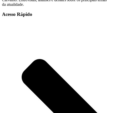
da atualidade.
Acesso Rápido