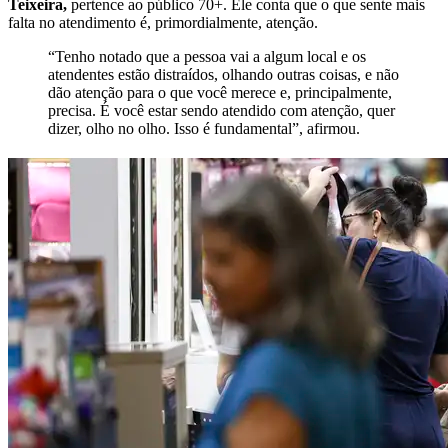
Teixeira,
pertence ao público 70+. Ele conta que o que sente mais
falta no atendimento é, primordialmente, atenção.
“Tenho notado que a pessoa vai a algum local e os
atendentes estão distraídos, olhando outras coisas, e não
dão atenção para o que você merece e, principalmente,
precisa. É você estar sendo atendido com atenção, quer
dizer, olho no olho. Isso é fundamental”, afirmou.