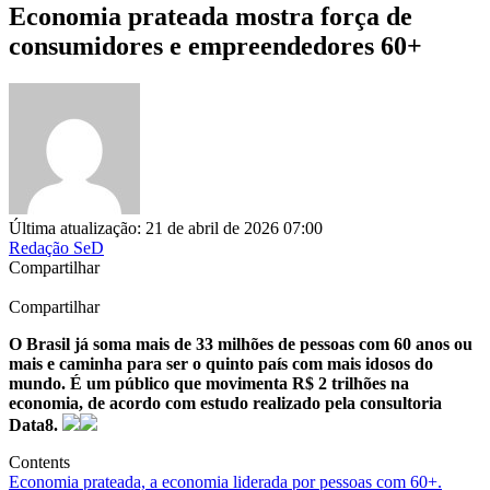
Economia prateada mostra força de
consumidores e empreendedores 60+
Última atualização: 21 de abril de 2026 07:00
Redação SeD
Compartilhar
Compartilhar
O Brasil já soma mais de 33 milhões de pessoas com 60 anos ou
mais e caminha para ser o quinto país com mais idosos do
mundo. É um público que movimenta R$ 2 trilhões na
economia, de acordo com estudo realizado pela consultoria
Data8.
Contents
Economia prateada, a economia liderada por pessoas com 60+.