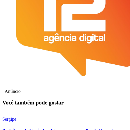
- Anúncio-
Você também pode gostar
Sergipe