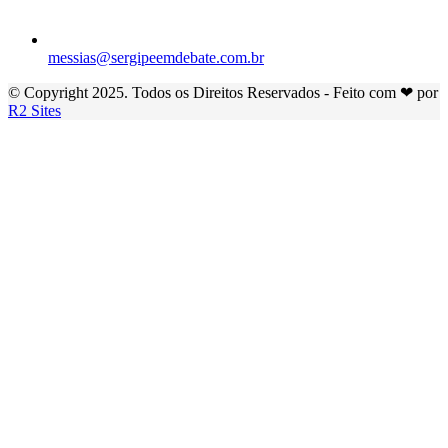
messias@sergipeemdebate.com.br
© Copyright 2025. Todos os Direitos Reservados - Feito com ❤ por
R2 Sites