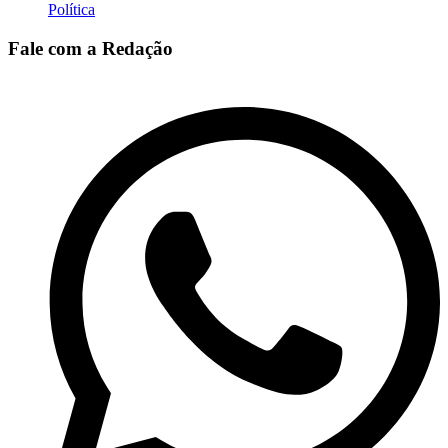
Política
Fale com a Redação