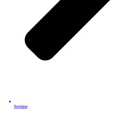
Sergipe