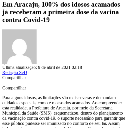
Em Aracaju, 100% dos idosos acamados
já receberam a primeira dose da vacina
contra Covid-19
Última atualização: 9 de abril de 2021 02:18
Redação SeD
Compartilhar
Compartilhar
Para alguns idosos, as limitações são mais severas e demandam
cuidados especiais, como é o caso dos acamados. Ao compreender
esta realidade, a Prefeitura de Aracaju, por meio da Secretaria
Municipal da Saúde (SMS), esquematizou, dentro do planejamento
da vacinação contra covid-19, o suporte necessário para garantir que
esse público pudesse ser imunizado no conforto de seu lar. Assim,