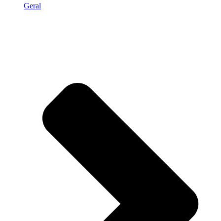
Geral