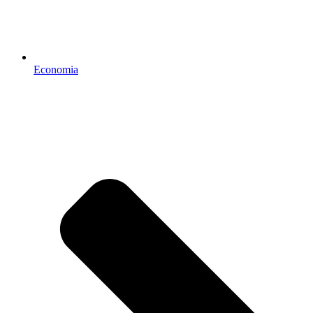
Economia