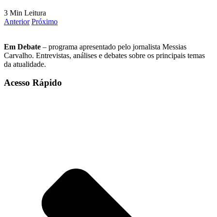
3 Min Leitura
Anterior
Próximo
Em Debate
– programa apresentado pelo jornalista Messias
Carvalho. Entrevistas, análises e debates sobre os principais temas
da atualidade.
Acesso Rápido