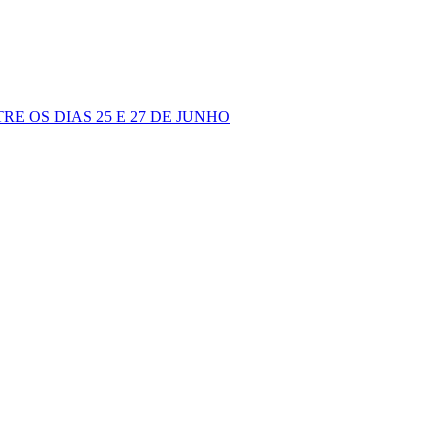
 OS DIAS 25 E 27 DE JUNHO