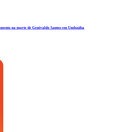
olvimento na morte de Genivaldo Santos em Umbaúba