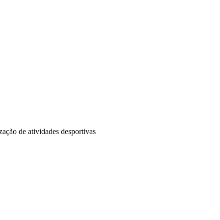
ização de atividades desportivas