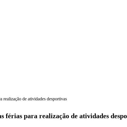
a realização de atividades desportivas
s férias para realização de atividades despo