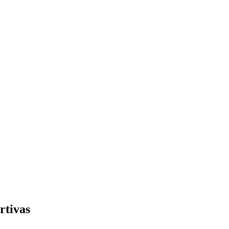
rtivas