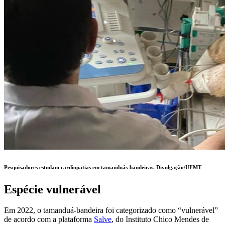
Pesquisadores estudam cardiopatias em tamanduás-bandeiras.
Divulgação/UFMT
Espécie vulnerável
Em 2022, o tamanduá-bandeira foi categorizado como “vulnerável”
de acordo com a plataforma
Salve
, do Instituto Chico Mendes de