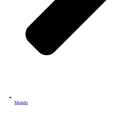
Mundo