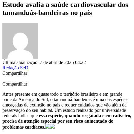
Estudo avalia a saúde cardiovascular dos
tamanduás-bandeiras no país
Última atualização: 7 de abril de 2025 04:22
Redação SeD
Compartilhar
Compartilhar
Antes presente em quase todo o território brasileiro e em grande
parte da América do Sul, o tamanduá-bandeiras é uma das espécies
ameaçadas de extinção no país e requer cuidados que vão além da
preservação do seu habitat. Um estudo realizado por universidade
federais indica que
essa espécie, quando resgatada e em cativeiro,
precisa de atenção especial por seu risco aumentado de
problemas cardíacos.