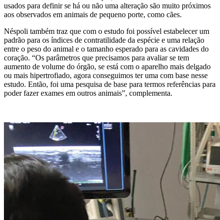
usados para definir se há ou não uma alteração são muito próximos
aos observados em animais de pequeno porte, como cães.
Néspoli também traz que com o estudo foi possível estabelecer um
padrão para os índices de contratilidade da espécie e uma relação
entre o peso do animal e o tamanho esperado para as cavidades do
coração. “Os parâmetros que precisamos para avaliar se tem
aumento de volume do órgão, se está com o aparelho mais delgado
ou mais hipertrofiado, agora conseguimos ter uma com base nesse
estudo. Então, foi uma pesquisa de base para termos referências para
poder fazer exames em outros animais”, complementa.