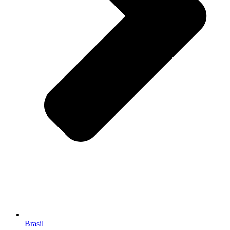
Brasil