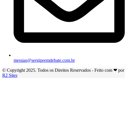
messias@sergipeemdebate.com.br
© Copyright 2025. Todos os Direitos Reservados - Feito com ❤ por
R2 Sites