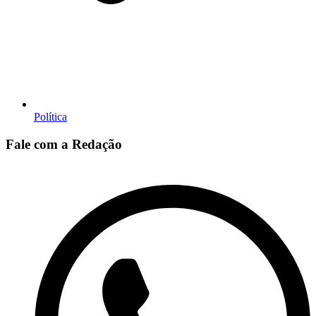
Política
Fale com a Redação