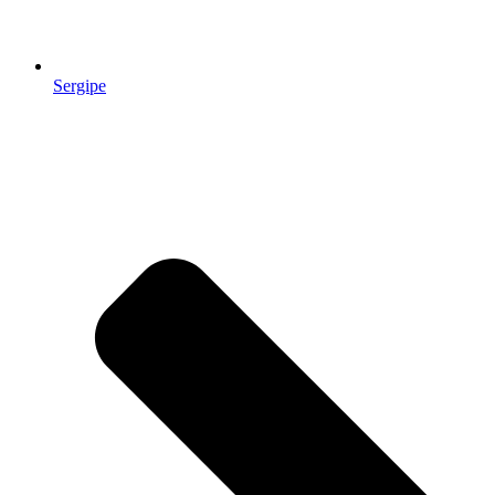
Sergipe