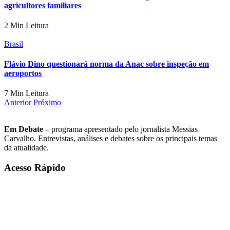
agricultores familiares
2 Min Leitura
Brasil
Flávio Dino questionará norma da Anac sobre inspeção em
aeroportos
7 Min Leitura
Anterior
Próximo
Em Debate
– programa apresentado pelo jornalista Messias
Carvalho. Entrevistas, análises e debates sobre os principais temas
da atualidade.
Acesso Rápido