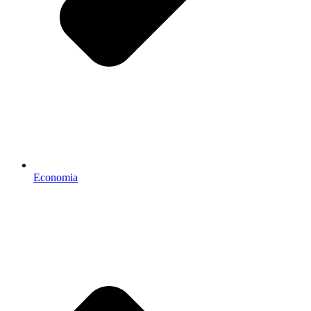
Economia