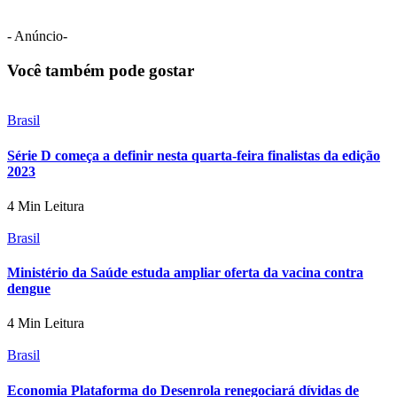
- Anúncio-
Você também pode gostar
Brasil
Série D começa a definir nesta quarta-feira finalistas da edição
2023
4 Min Leitura
Brasil
Ministério da Saúde estuda ampliar oferta da vacina contra
dengue
4 Min Leitura
Brasil
Economia Plataforma do Desenrola renegociará dívidas de