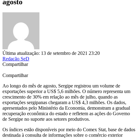
agosto
Última atualização: 13 de setembro de 2021 23:20
Redação SeD
Compartilhar
Compartilhar
Ao longo do mês de agosto, Sergipe registrou um volume de
exportações superior a US$ 5,6 milhões. O número representa um
crescimento de 30% em relação ao mês de julho, quando as
exportações sergipanas chegaram a US$ 4,3 milhões. Os dados,
apresentados pelo Ministério da Economia, demonstram a gradual
recuperação econômica do estado e refletem as ações do Governo
de Sergipe no suporte aos setores produtivos.
Os índices estão disponíveis por meio do Comex Stat, base de dados
destinada à consulta de informações sobre o comércio exterior