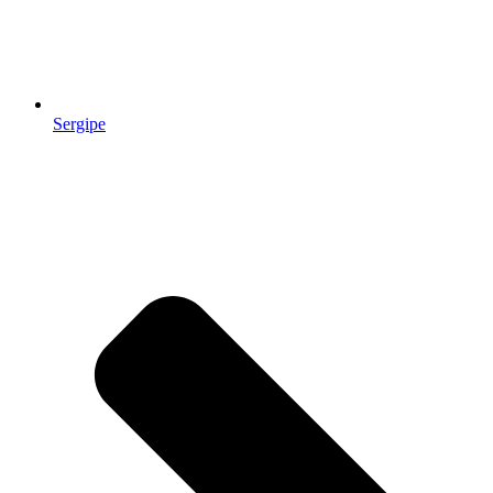
Sergipe