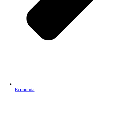
Economia