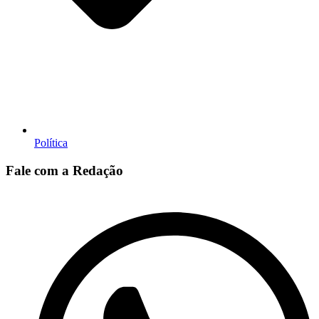
Política
Fale com a Redação