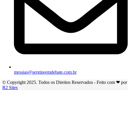
messias@sergipeemdebate.com.br
© Copyright 2025. Todos os Direitos Reservados - Feito com ❤ por
R2 Sites