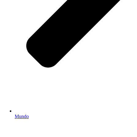
Mundo