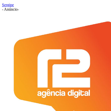
Sergipe
- Anúncio-