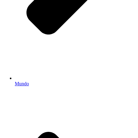
Mundo