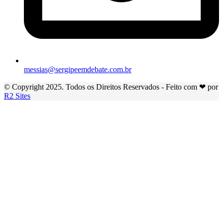
messias@sergipeemdebate.com.br
© Copyright 2025. Todos os Direitos Reservados - Feito com ❤ por
R2 Sites