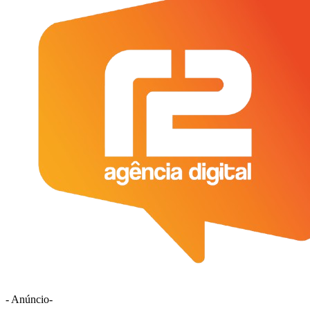
- Anúncio-