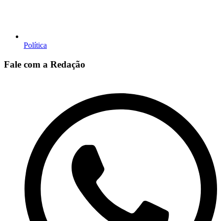
Política
Fale com a Redação