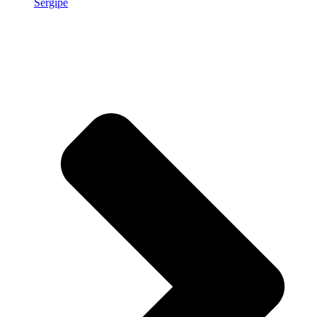
Sergipe