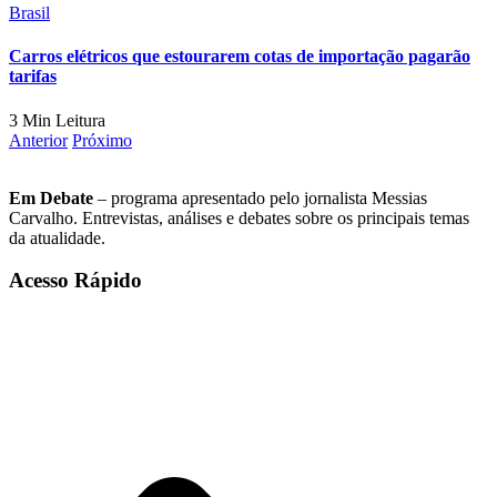
Brasil
Carros elétricos que estourarem cotas de importação pagarão
tarifas
3 Min Leitura
Anterior
Próximo
Em Debate
– programa apresentado pelo jornalista Messias
Carvalho. Entrevistas, análises e debates sobre os principais temas
da atualidade.
Acesso Rápido