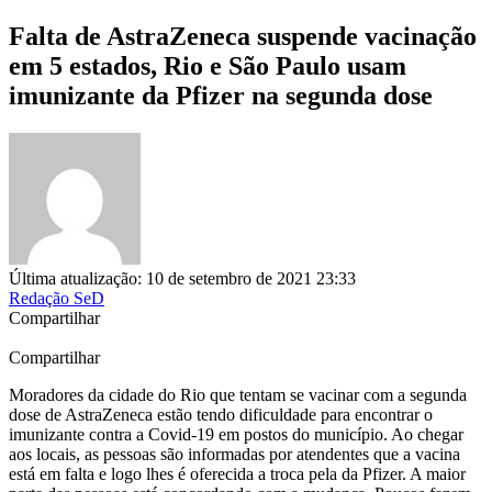
Falta de AstraZeneca suspende vacinação
em 5 estados, Rio e São Paulo usam
imunizante da Pfizer na segunda dose
Última atualização: 10 de setembro de 2021 23:33
Redação SeD
Compartilhar
Compartilhar
Moradores da cidade do Rio que tentam se vacinar com a segunda
dose de AstraZeneca estão tendo dificuldade para encontrar o
imunizante contra a Covid-19 em postos do município. Ao chegar
aos locais, as pessoas são informadas por atendentes que a vacina
está em falta e logo lhes é oferecida a troca pela da Pfizer. A maior