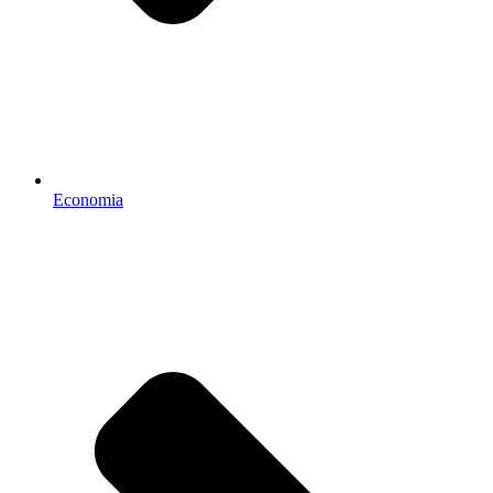
Economia