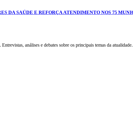
ES DA SAÚDE E REFORÇA ATENDIMENTO NOS 75 MUNI
Entrevistas, análises e debates sobre os principais temas da atualidade.