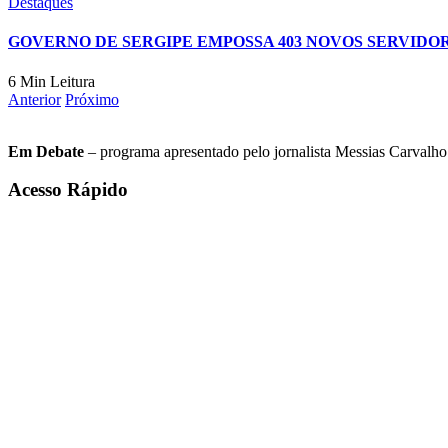
Destaques
GOVERNO DE SERGIPE EMPOSSA 403 NOVOS SERVIDOR
6 Min Leitura
Anterior
Próximo
Em Debate
– programa apresentado pelo jornalista Messias Carvalho. 
Acesso Rápido