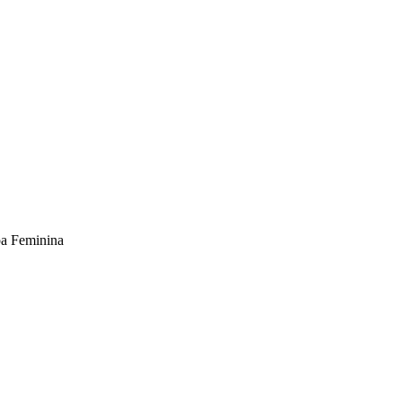
pa Feminina