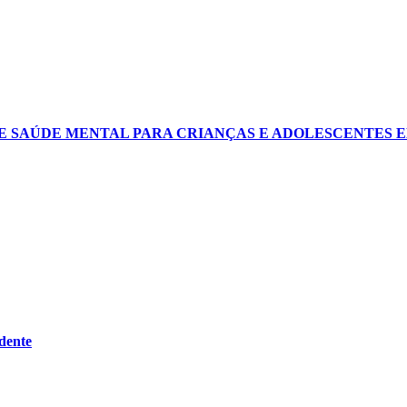
E SAÚDE MENTAL PARA CRIANÇAS E ADOLESCENTES E
idente