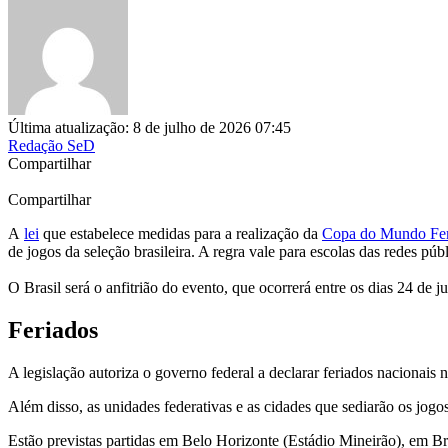
Última atualização: 8 de julho de 2026 07:45
Redação SeD
Compartilhar
Compartilhar
A
lei
que estabelece medidas para a realização da
Copa do Mundo Fem
de jogos da seleção brasileira. A regra vale para escolas das redes públ
O Brasil será o anfitrião do evento, que ocorrerá entre os dias 24 de
Feriados
A legislação autoriza o governo federal a declarar feriados nacionais 
Além disso, as unidades federativas e as cidades que sediarão os jogo
Estão previstas partidas em Belo Horizonte (Estádio Mineirão), em Br