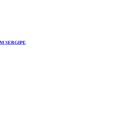
M SERGIPE