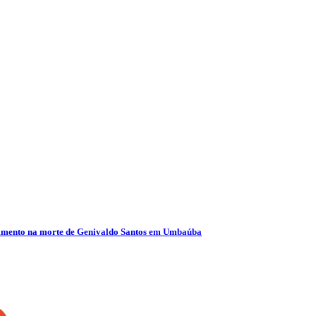
olvimento na morte de Genivaldo Santos em Umbaúba