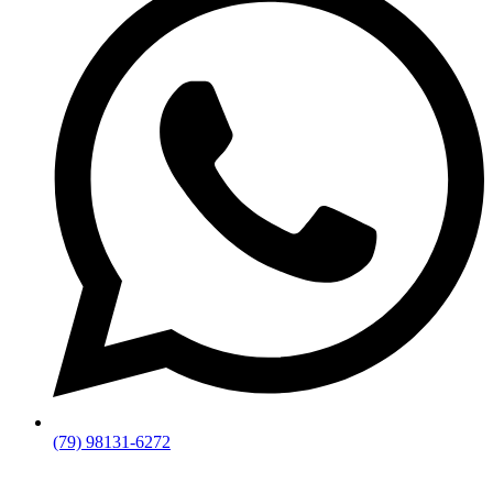
(79) 98131-6272