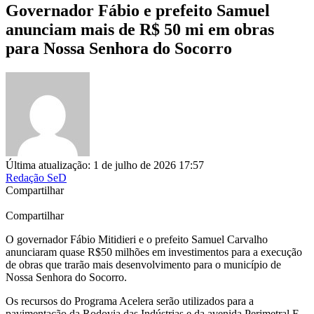
Governador Fábio e prefeito Samuel
anunciam mais de R$ 50 mi em obras
para Nossa Senhora do Socorro
Última atualização: 1 de julho de 2026 17:57
Redação SeD
Compartilhar
Compartilhar
O governador Fábio Mitidieri e o prefeito Samuel Carvalho
anunciaram quase R$50 milhões em investimentos para a execução
de obras que trarão mais desenvolvimento para o município de
Nossa Senhora do Socorro.
Os recursos do Programa Acelera serão utilizados para a
pavimentação da Rodovia das Indústrias e da avenida Perimetral F,