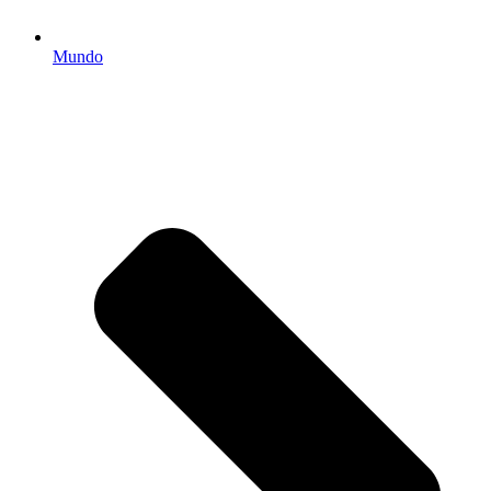
Mundo