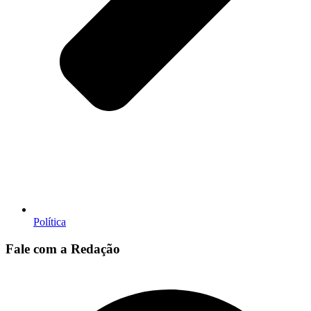
Política
Fale com a Redação