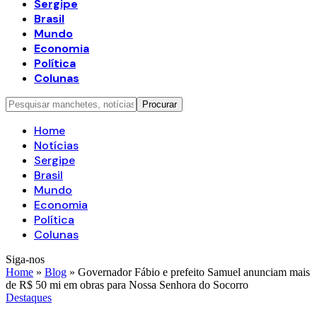
Sergipe
Brasil
Mundo
Economia
Política
Colunas
Home
Notícias
Sergipe
Brasil
Mundo
Economia
Política
Colunas
Siga-nos
Home
»
Blog
»
Governador Fábio e prefeito Samuel anunciam mais
de R$ 50 mi em obras para Nossa Senhora do Socorro
Destaques