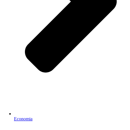
Economia