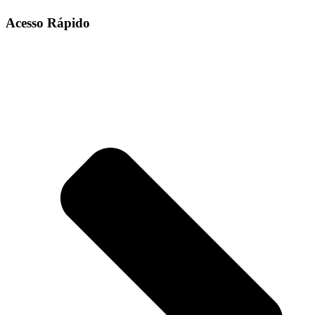
Acesso Rápido