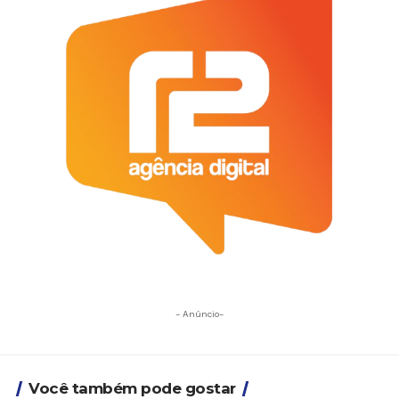
- Anúncio-
Você também pode gostar