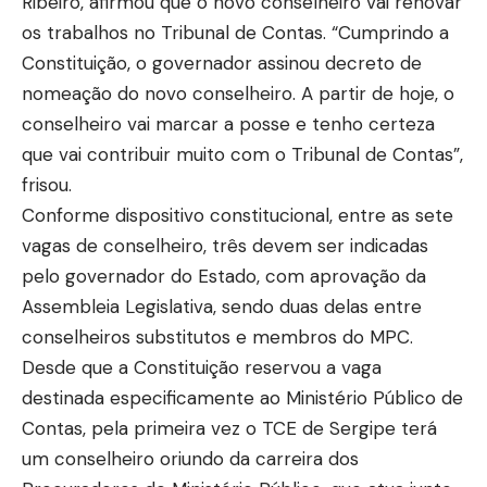
Ribeiro, afirmou que o novo conselheiro vai renovar
os trabalhos no Tribunal de Contas. “Cumprindo a
Constituição, o governador assinou decreto de
nomeação do novo conselheiro. A partir de hoje, o
conselheiro vai marcar a posse e tenho certeza
que vai contribuir muito com o Tribunal de Contas”,
frisou.
Conforme dispositivo constitucional, entre as sete
vagas de conselheiro, três devem ser indicadas
pelo governador do Estado, com aprovação da
Assembleia Legislativa, sendo duas delas entre
conselheiros substitutos e membros do MPC.
Desde que a Constituição reservou a vaga
destinada especificamente ao Ministério Público de
Contas, pela primeira vez o TCE de Sergipe terá
um conselheiro oriundo da carreira dos