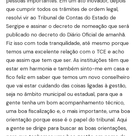
pessoas importantes. Em um ato inovador, depois
que cumprir todos os trâmites de ordem legal,
resolvi vir ao Tribunal de Contas do Estado de
Sergipe e assinar o decreto de nomeação que será
publicado no decreto do Diário Oficial de amanhã.
Fiz isso com toda tranquilidade, até mesmo porque
temos uma excelente relação com o TCE e acho
que assim que tem que ser. As instituições têm que
estar em harmonia e também sinto-me em casa e
fico feliz em saber que temos um novo conselheiro
que vai estar cuidando das coisas ligadas à gestão,
seja no âmbito municipal ou estadual, para que a
gente tenha um bom acompanhamento técnico,
uma boa fiscalização e, o mais importante, uma boa
orientação porque esse é o papel do tribunal. Aqui
a gente se dirige para buscar as boas orientações,