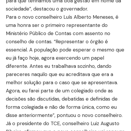
para que tenhamos uma boa gestão em nome da
sociedade”, destacou o governador.
Para o novo conselheiro Luís Alberto Meneses, é
uma honra ser o primeiro representante do
Ministério Público de Contas com assento no
conselho de contas. “Representar o órgão é
essencial. A população pode esperar o mesmo que
eu já faço hoje, agora exercendo um papel
diferente. Antes eu trabalhava sozinho, dando
pareceres naquilo que eu acreditava que era a
melhor solução para o caso que se apresentava.
Agora, eu farei parte de um colegiado onde as
decisões são discutidas, debatidas e definidas de
forma colegiada e não de forma única, como eu
disse anteriormente”, pontuou o novo conselheiro.
Já o presidente do TCE, conselheiro Luiz Augusto