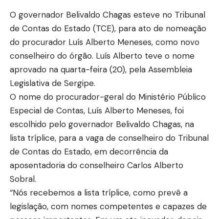
O governador Belivaldo Chagas esteve no Tribunal
de Contas do Estado (TCE), para ato de nomeação
do procurador Luís Alberto Meneses, como novo
conselheiro do órgão. Luís Alberto teve o nome
aprovado na quarta-feira (20), pela Assembleia
Legislativa de Sergipe.
O nome do procurador-geral do Ministério Público
Especial de Contas, Luís Alberto Meneses, foi
escolhido pelo governador Belivaldo Chagas, na
lista tríplice, para a vaga de conselheiro do Tribunal
de Contas do Estado, em decorrência da
aposentadoria do conselheiro Carlos Alberto
Sobral.
“Nós recebemos a lista tríplice, como prevê a
legislação, com nomes competentes e capazes de