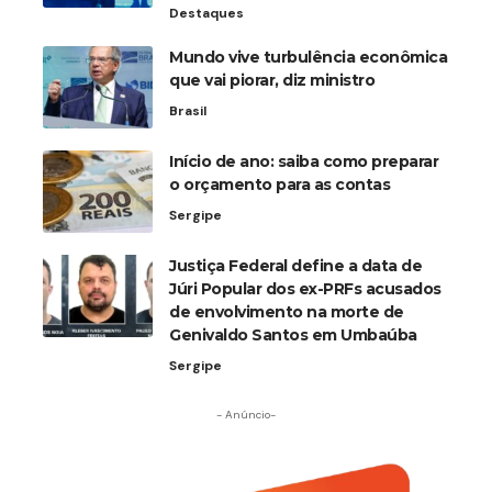
Destaques
Mundo vive turbulência econômica
que vai piorar, diz ministro
Brasil
Início de ano: saiba como preparar
o orçamento para as contas
Sergipe
Justiça Federal define a data de
Júri Popular dos ex-PRFs acusados
de envolvimento na morte de
Genivaldo Santos em Umbaúba
Sergipe
- Anúncio-