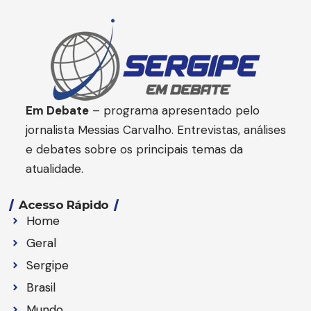
Em Debate
– programa apresentado pelo
jornalista Messias Carvalho. Entrevistas, análises
e debates sobre os principais temas da
atualidade.
Acesso Rápido
Home
Geral
Sergipe
Brasil
Mundo