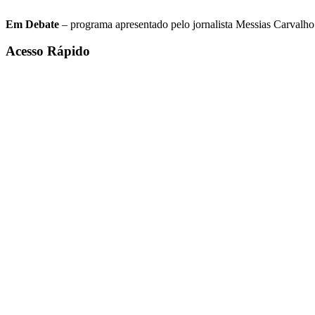
Em Debate
– programa apresentado pelo jornalista Messias Carvalho. 
Acesso Rápido