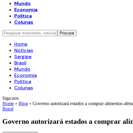
Mundo
Economia
Política
Colunas
Home
Notícias
Sergipe
Brasil
Mundo
Economia
Política
Colunas
Siga-nos
Home
»
Blog
»
Governo autorizará estados a comprar alimentos afeta
Brasil
Governo autorizará estados a comprar alim