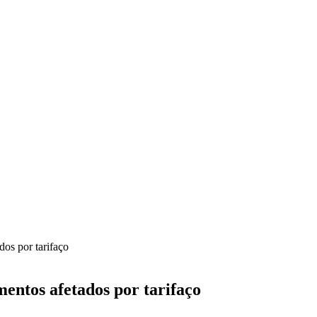
dos por tarifaço
entos afetados por tarifaço