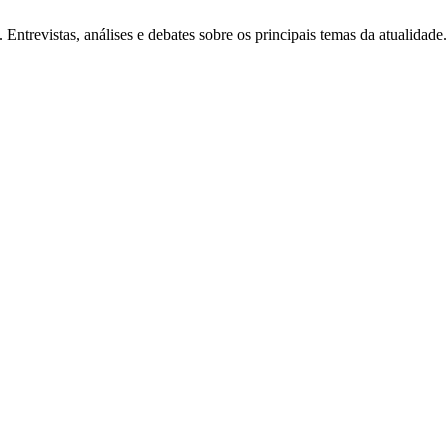
Entrevistas, análises e debates sobre os principais temas da atualidade.