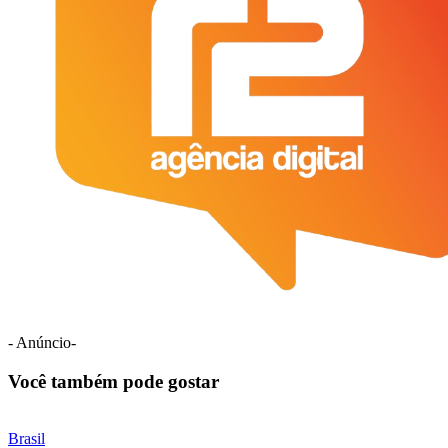
- Anúncio-
Você também pode gostar
Brasil