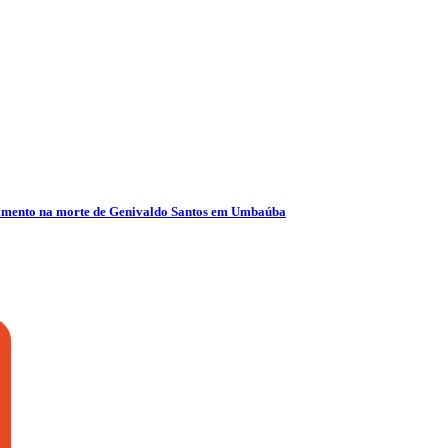
olvimento na morte de Genivaldo Santos em Umbaúba