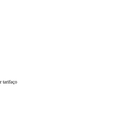
 tarifaço