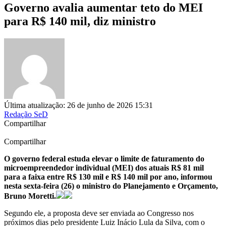
Governo avalia aumentar teto do MEI
para R$ 140 mil, diz ministro
Última atualização: 26 de junho de 2026 15:31
Redação SeD
Compartilhar
Compartilhar
O governo federal estuda elevar o limite de faturamento do
microempreendedor individual (MEI) dos atuais R$ 81 mil
para a faixa entre R$ 130 mil e R$ 140 mil por ano, informou
nesta sexta-feira (26) o ministro do Planejamento e Orçamento,
Bruno Moretti.
Segundo ele, a proposta deve ser enviada ao Congresso nos
próximos dias pelo presidente Luiz Inácio Lula da Silva, com o