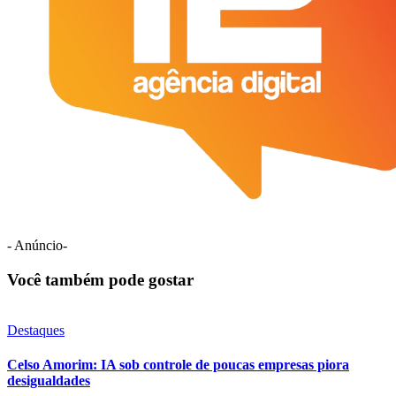
- Anúncio-
Você também pode gostar
Destaques
Celso Amorim: IA sob controle de poucas empresas piora
desigualdades