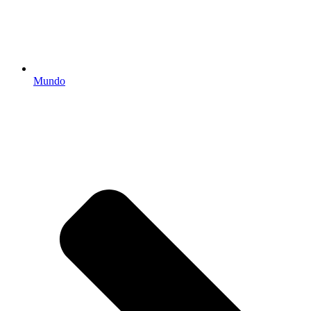
Mundo