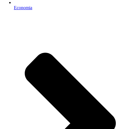
Economia