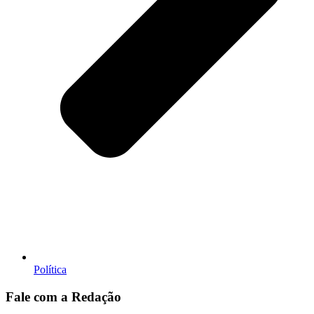
Política
Fale com a Redação