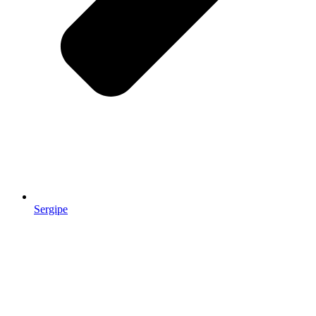
Sergipe