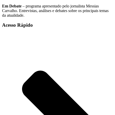
Em Debate
– programa apresentado pelo jornalista Messias
Carvalho. Entrevistas, análises e debates sobre os principais temas
da atualidade.
Acesso Rápido