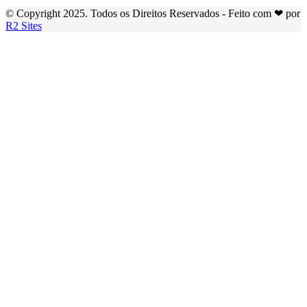
© Copyright 2025. Todos os Direitos Reservados - Feito com ❤ por
R2 Sites