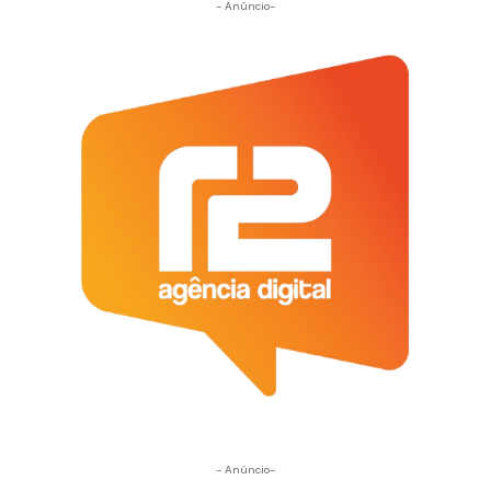
- Anúncio-
- Anúncio-