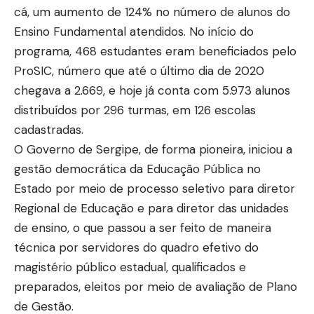
cá, um aumento de 124% no número de alunos do
Ensino Fundamental atendidos. No início do
programa, 468 estudantes eram beneficiados pelo
ProSIC, número que até o último dia de 2020
chegava a 2.669, e hoje já conta com 5.973 alunos
distribuídos por 296 turmas, em 126 escolas
cadastradas.
O Governo de Sergipe, de forma pioneira, iniciou a
gestão democrática da Educação Pública no
Estado por meio de processo seletivo para diretor
Regional de Educação e para diretor das unidades
de ensino, o que passou a ser feito de maneira
técnica por servidores do quadro efetivo do
magistério público estadual, qualificados e
preparados, eleitos por meio de avaliação de Plano
de Gestão.