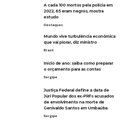
A cada 100 mortos pela polícia em
2022, 65 eram negros, mostra
estudo
Destaques
Mundo vive turbulência econômica
que vai piorar, diz ministro
Brasil
Início de ano: saiba como preparar
o orçamento para as contas
Sergipe
Justiça Federal define a data de
Júri Popular dos ex-PRFs acusados
de envolvimento na morte de
Genivaldo Santos em Umbaúba
Sergipe