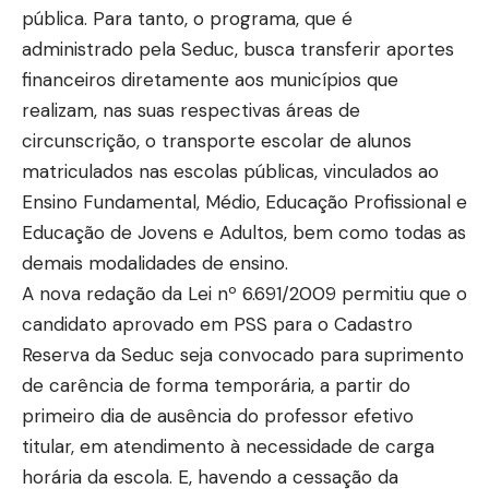
pública. Para tanto, o programa, que é
administrado pela Seduc, busca transferir aportes
financeiros diretamente aos municípios que
realizam, nas suas respectivas áreas de
circunscrição, o transporte escolar de alunos
matriculados nas escolas públicas, vinculados ao
Ensino Fundamental, Médio, Educação Profissional e
Educação de Jovens e Adultos, bem como todas as
demais modalidades de ensino.
A nova redação da Lei nº 6.691/2009 permitiu que o
candidato aprovado em PSS para o Cadastro
Reserva da Seduc seja convocado para suprimento
de carência de forma temporária, a partir do
primeiro dia de ausência do professor efetivo
titular, em atendimento à necessidade de carga
horária da escola. E, havendo a cessação da