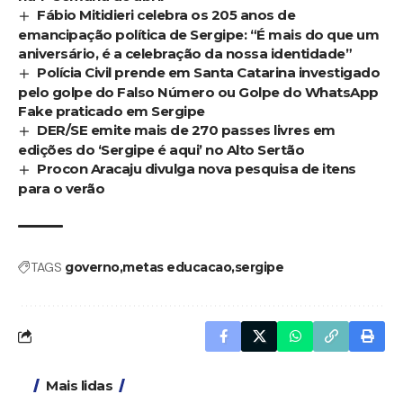
Fábio Mitidieri celebra os 205 anos de
emancipação política de Sergipe: “É mais do que um
aniversário, é a celebração da nossa identidade”
Polícia Civil prende em Santa Catarina investigado
pelo golpe do Falso Número ou Golpe do WhatsApp
Fake praticado em Sergipe
DER/SE emite mais de 270 passes livres em
edições do ‘Sergipe é aqui’ no Alto Sertão
Procon Aracaju divulga nova pesquisa de itens
para o verão
TAGS
governo
metas educacao
sergipe
Mais lidas