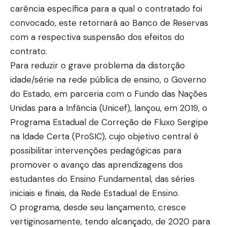
carência específica para a qual o contratado foi
convocado, este retornará ao Banco de Reservas
com a respectiva suspensão dos efeitos do
contrato.
Para reduzir o grave problema da distorção
idade/série na rede pública de ensino, o Governo
do Estado, em parceria com o Fundo das Nações
Unidas para a Infância (Unicef), lançou, em 2019, o
Programa Estadual de Correção de Fluxo Sergipe
na Idade Certa (ProSIC), cujo objetivo central é
possibilitar intervenções pedagógicas para
promover o avanço das aprendizagens dos
estudantes do Ensino Fundamental, das séries
iniciais e finais, da Rede Estadual de Ensino.
O programa, desde seu lançamento, cresce
vertiginosamente, tendo alcançado, de 2020 para