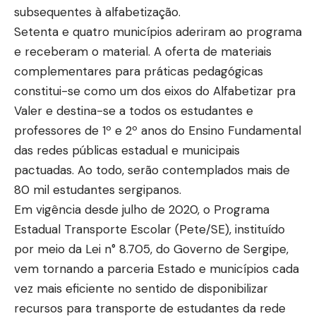
subsequentes à alfabetização.
Setenta e quatro municípios aderiram ao programa
e receberam o material. A oferta de materiais
complementares para práticas pedagógicas
constitui-se como um dos eixos do Alfabetizar pra
Valer e destina-se a todos os estudantes e
professores de 1º e 2º anos do Ensino Fundamental
das redes públicas estadual e municipais
pactuadas. Ao todo, serão contemplados mais de
80 mil estudantes sergipanos.
Em vigência desde julho de 2020, o Programa
Estadual Transporte Escolar (Pete/SE), instituído
por meio da Lei n° 8.705, do Governo de Sergipe,
vem tornando a parceria Estado e municípios cada
vez mais eficiente no sentido de disponibilizar
recursos para transporte de estudantes da rede