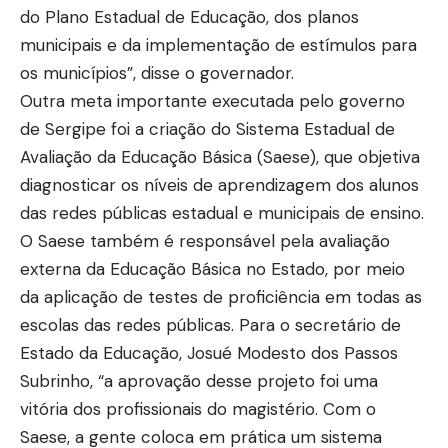
do Plano Estadual de Educação, dos planos
municipais e da implementação de estímulos para
os municípios”, disse o governador.
Outra meta importante executada pelo governo
de Sergipe foi a criação do Sistema Estadual de
Avaliação da Educação Básica (Saese), que objetiva
diagnosticar os níveis de aprendizagem dos alunos
das redes públicas estadual e municipais de ensino.
O Saese também é responsável pela avaliação
externa da Educação Básica no Estado, por meio
da aplicação de testes de proficiência em todas as
escolas das redes públicas. Para o secretário de
Estado da Educação, Josué Modesto dos Passos
Subrinho, “a aprovação desse projeto foi uma
vitória dos profissionais do magistério. Com o
Saese, a gente coloca em prática um sistema