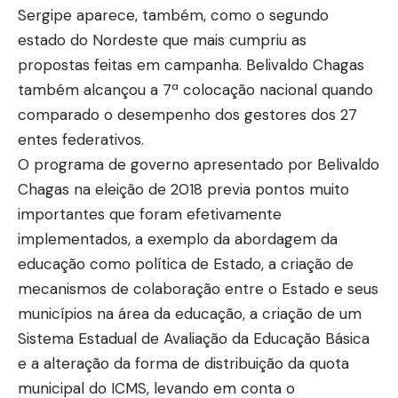
Sergipe aparece, também, como o segundo
estado do Nordeste que mais cumpriu as
propostas feitas em campanha. Belivaldo Chagas
também alcançou a 7ª colocação nacional quando
comparado o desempenho dos gestores dos 27
entes federativos.
O programa de governo apresentado por Belivaldo
Chagas na eleição de 2018 previa pontos muito
importantes que foram efetivamente
implementados, a exemplo da abordagem da
educação como política de Estado, a criação de
mecanismos de colaboração entre o Estado e seus
municípios na área da educação, a criação de um
Sistema Estadual de Avaliação da Educação Básica
e a alteração da forma de distribuição da quota
municipal do ICMS, levando em conta o