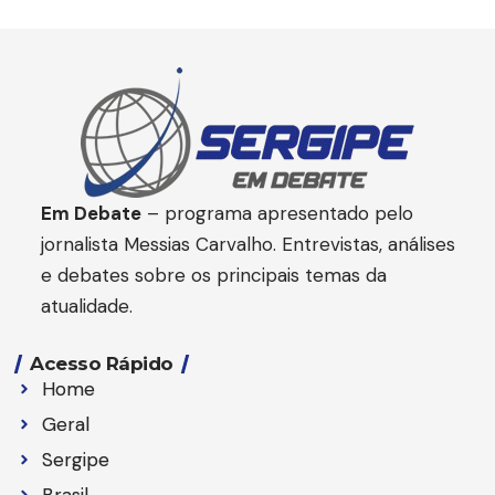
Em Debate
– programa apresentado pelo
jornalista Messias Carvalho. Entrevistas, análises
e debates sobre os principais temas da
atualidade.
Acesso Rápido
Home
Geral
Sergipe