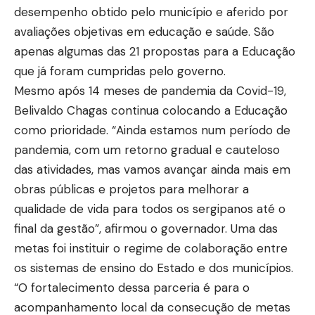
desempenho obtido pelo município e aferido por
avaliações objetivas em educação e saúde. São
apenas algumas das 21 propostas para a Educação
que já foram cumpridas pelo governo.
Mesmo após 14 meses de pandemia da Covid-19,
Belivaldo Chagas continua colocando a Educação
como prioridade. “Ainda estamos num período de
pandemia, com um retorno gradual e cauteloso
das atividades, mas vamos avançar ainda mais em
obras públicas e projetos para melhorar a
qualidade de vida para todos os sergipanos até o
final da gestão”, afirmou o governador. Uma das
metas foi instituir o regime de colaboração entre
os sistemas de ensino do Estado e dos municípios.
“O fortalecimento dessa parceria é para o
acompanhamento local da consecução de metas