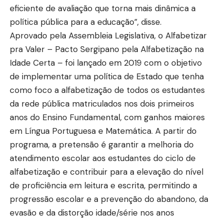
eficiente de avaliação que torna mais dinâmica a
política pública para a educação”, disse.
Aprovado pela Assembleia Legislativa, o Alfabetizar
pra Valer – Pacto Sergipano pela Alfabetização na
Idade Certa – foi lançado em 2019 com o objetivo
de implementar uma política de Estado que tenha
como foco a alfabetização de todos os estudantes
da rede pública matriculados nos dois primeiros
anos do Ensino Fundamental, com ganhos maiores
em Língua Portuguesa e Matemática. A partir do
programa, a pretensão é garantir a melhoria do
atendimento escolar aos estudantes do ciclo de
alfabetização e contribuir para a elevação do nível
de proficiência em leitura e escrita, permitindo a
progressão escolar e a prevenção do abandono, da
evasão e da distorção idade/série nos anos