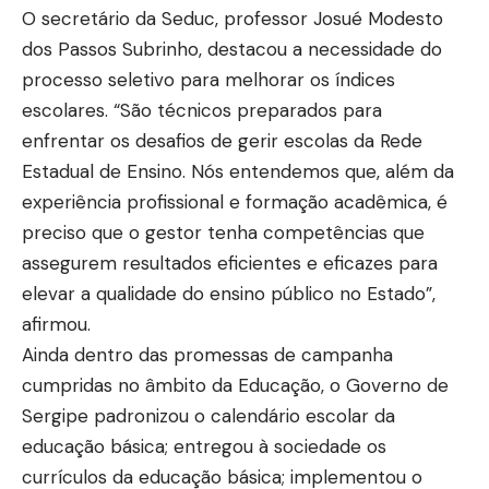
O secretário da Seduc, professor Josué Modesto
dos Passos Subrinho, destacou a necessidade do
processo seletivo para melhorar os índices
escolares. “São técnicos preparados para
enfrentar os desafios de gerir escolas da Rede
Estadual de Ensino. Nós entendemos que, além da
experiência profissional e formação acadêmica, é
preciso que o gestor tenha competências que
assegurem resultados eficientes e eficazes para
elevar a qualidade do ensino público no Estado”,
afirmou.
Ainda dentro das promessas de campanha
cumpridas no âmbito da Educação, o Governo de
Sergipe padronizou o calendário escolar da
educação básica; entregou à sociedade os
currículos da educação básica; implementou o