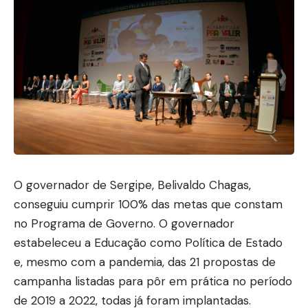
O governador de Sergipe, Belivaldo Chagas,
conseguiu cumprir 100% das metas que constam
no Programa de Governo. O governador
estabeleceu a Educação como Política de Estado
e, mesmo com a pandemia, das 21 propostas de
campanha listadas para pôr em prática no período
de 2019 a 2022, todas já foram implantadas.