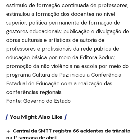
estímulo de formação continuada de professores;
estimulou a formação dos docentes no nível
superior; política permanente de formação de
gestores educacionais; publicação e divulgação de
obras culturais e artísticas de autoria de
professores e profissionais da rede pública de
educação básica por meio da Editora Seduc;
promoção da não violência na escola por meio do
programa Cultura de Paz; iniciou a Conferência
Estadual de Educação com a realização das
conferências regionais.
Fonte: Governo do Estado
You Might Also Like
Central da SMTT registra 66 acidentes de trânsito
na 1ª semana de abril