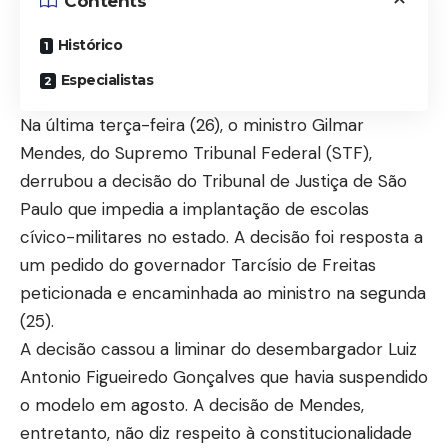
Contents
Histórico
Especialistas
Na última terça-feira (26), o ministro Gilmar
Mendes, do Supremo Tribunal Federal (STF),
derrubou a decisão do Tribunal de Justiça de São
Paulo que impedia a implantação de escolas
cívico-militares no estado. A decisão foi resposta a
um pedido do governador Tarcísio de Freitas
peticionada e encaminhada ao ministro na segunda
(25).
A decisão cassou a liminar do desembargador Luiz
Antonio Figueiredo Gonçalves que havia suspendido
o modelo em agosto. A decisão de Mendes,
entretanto, não diz respeito à constitucionalidade