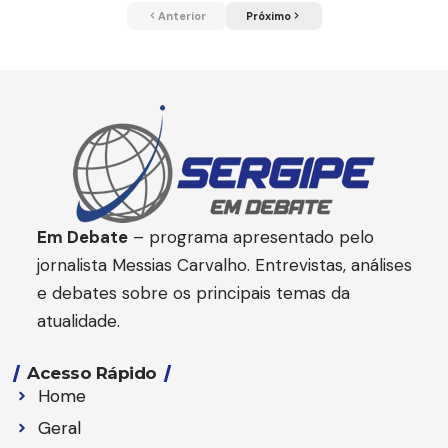
Anterior
Próximo
Em Debate
– programa apresentado pelo
jornalista Messias Carvalho. Entrevistas, análises
e debates sobre os principais temas da
atualidade.
Acesso Rápido
Home
Geral