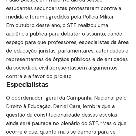
estudantes secundaristas protestaram contra a
medida e foram agredidos pela Polícia Militar.
Em outubro deste ano, o STF
realizou uma
audiência pública
para debater o assunto, dando
espaço para que professores, especialistas da área
de educação, juristas, parlamentares, autoridades e
representantes de órgãos públicos e de entidades
da sociedade civil apresentassem argumentos
contra e a favor do projeto.
Especialistas
O coordenador-geral da Campanha Nacional pelo
Direito à Educação, Daniel Cara, lembra que a
questão da constitucionalidade dessas escolas
ainda será pautada no plenário do STF. “Mas o que
ocorre é que, quanto mais se demora para se