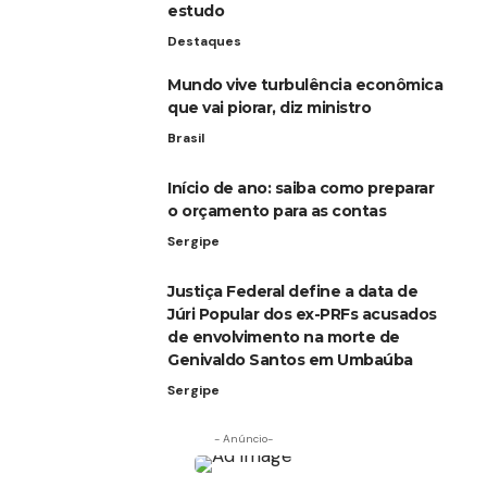
estudo
Destaques
Mundo vive turbulência econômica
que vai piorar, diz ministro
Brasil
Início de ano: saiba como preparar
o orçamento para as contas
Sergipe
Justiça Federal define a data de
Júri Popular dos ex-PRFs acusados
de envolvimento na morte de
Genivaldo Santos em Umbaúba
Sergipe
- Anúncio-