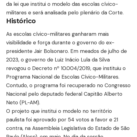
da lei que institui o modelo das escolas cívico-
militares e será analisada pelo plenário da Corte.
Histórico
As escolas cívico-militares ganharam mais
visibilidade e força durante o governo do ex-
presidente Jair Bolsonaro. Em meados de julho de
2023, o governo de Luiz Inácio Lula da Silva
revogou o Decreto nº 10.004/2019, que instituiu o
Programa Nacional de Escolas Cívico-Militares.
Contudo, o programa foi recuperado no Congresso
Nacional pelo deputado federal Capitão Alberto
Neto (PL-AM).
O projeto que institui o modelo no território
paulista foi aprovado por 54 votos a favor e 21
contra, na Assembleia Legislativa do Estado de São
Paulo (Alesp), em maio. No dia da sessão,