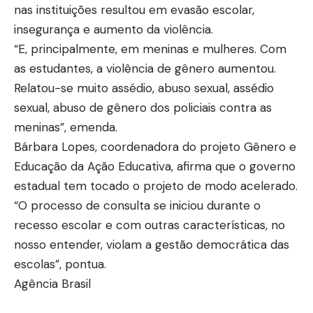
nas instituições resultou em evasão escolar,
insegurança e aumento da violência.
“E, principalmente, em meninas e mulheres. Com
as estudantes, a violência de gênero aumentou.
Relatou-se muito assédio, abuso sexual, assédio
sexual, abuso de gênero dos policiais contra as
meninas”, emenda.
Bárbara Lopes, coordenadora do projeto Gênero e
Educação da Ação Educativa, afirma que o governo
estadual tem tocado o projeto de modo acelerado.
“O processo de consulta se iniciou durante o
recesso escolar e com outras características, no
nosso entender, violam a gestão democrática das
escolas”, pontua.
Agência Brasil