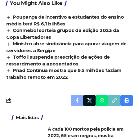
You Might Also Like
Poupança de incentivo a estudantes do ensino
médio terá R$ 6,1 bilhões
Conmebol sorteia grupos da edição 2023 da
Copa Libertadores
Ministro abre sindicância para apurar viagem de
servidores a Sergipe
Toffoli suspende prescrição de ações de
ressarcimento a aposentados
Pnad Contínua mostra que 9,5 milhões faziam
trabalho remoto em 2022
Mais lidas
A cada 100 mortos pela polícia em
2022, 65 eram negros, mostra