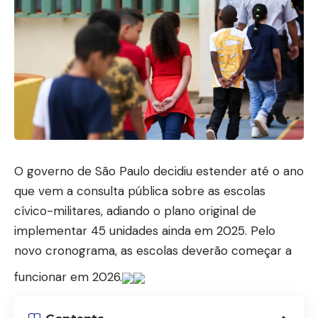
O governo de São Paulo decidiu estender até o ano
que vem a consulta pública sobre as escolas
cívico-militares, adiando o plano original de
implementar 45 unidades ainda em 2025. Pelo
novo cronograma, as escolas deverão começar a
funcionar em 2026.