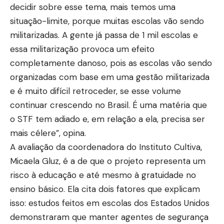
decidir sobre esse tema, mais temos uma
situação-limite, porque muitas escolas vão sendo
militarizadas. A gente já passa de 1 mil escolas e
essa militarização provoca um efeito
completamente danoso, pois as escolas vão sendo
organizadas com base em uma gestão militarizada
e é muito difícil retroceder, se esse volume
continuar crescendo no Brasil. É uma matéria que
o STF tem adiado e, em relação a ela, precisa ser
mais célere”, opina.
A avaliação da coordenadora do Instituto Cultiva,
Micaela Gluz, é a de que o projeto representa um
risco à educação e até mesmo à gratuidade no
ensino básico. Ela cita dois fatores que explicam
isso: estudos feitos em escolas dos Estados Unidos
demonstraram que manter agentes de segurança