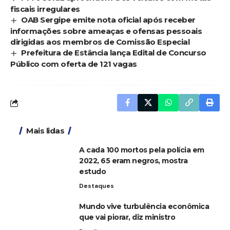
fiscais irregulares
OAB Sergipe emite nota oficial após receber
informações sobre ameaças e ofensas pessoais
dirigidas aos membros de Comissão Especial
Prefeitura de Estância lança Edital de Concurso
Público com oferta de 121 vagas
Mais lidas
A cada 100 mortos pela polícia em
2022, 65 eram negros, mostra
estudo
Destaques
Mundo vive turbulência econômica
que vai piorar, diz ministro