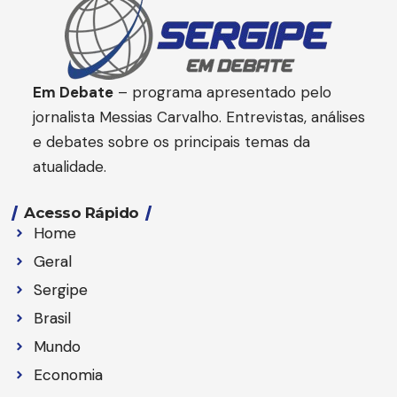
Em Debate
– programa apresentado pelo
jornalista Messias Carvalho. Entrevistas, análises
e debates sobre os principais temas da
atualidade.
Acesso Rápido
Home
Geral
Sergipe
Brasil
Mundo
Economia