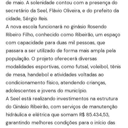
de maio. A solenidade contou com a presença do
secretário da Seel, Flávio Oliveira, e do prefeito da
cidade, Sérgio Reis.
A nova escola funcionará no ginásio Rosendo
Ribeiro Filho, conhecido como Ribeirão, um espaço
com capacidade para duas mil pessoas, que
passara a ser utilizado de forma mais ampla pela
população. O projeto oferecerá diversas
modalidades esportivas, como futsal, voleibol, tênis
de mesa, handebol e atividades voltadas ao
condicionamento físico, atendendo crianças,
adolescentes e jovens do município.
A Seel está realizando investimentos na estrutura
do Ginásio Ribeirão, com serviços de manutenção
hidráulica e elétrica que somam R$ 85.434,53,
garantindo melhores condições para o início das