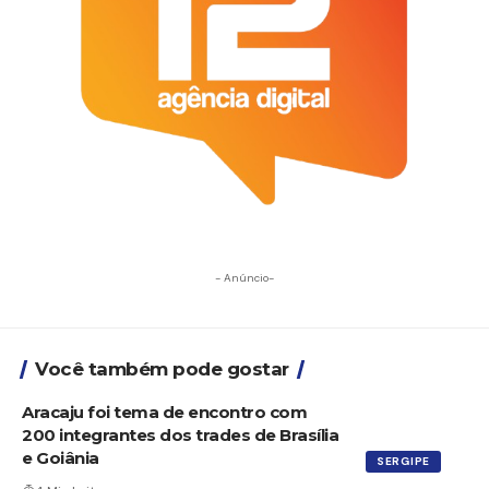
- Anúncio-
Você também pode gostar
Aracaju foi tema de encontro com
200 integrantes dos trades de Brasília
e Goiânia
SERGIPE