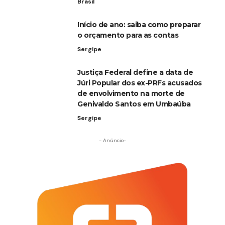
Brasil
Início de ano: saiba como preparar
o orçamento para as contas
Sergipe
Justiça Federal define a data de
Júri Popular dos ex-PRFs acusados
de envolvimento na morte de
Genivaldo Santos em Umbaúba
Sergipe
- Anúncio-