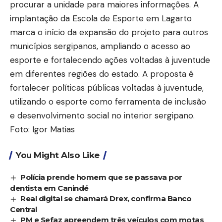
procurar a unidade para maiores informações. A
implantação da Escola de Esporte em Lagarto
marca o início da expansão do projeto para outros
municípios sergipanos, ampliando o acesso ao
esporte e fortalecendo ações voltadas à juventude
em diferentes regiões do estado. A proposta é
fortalecer políticas públicas voltadas à juventude,
utilizando o esporte como ferramenta de inclusão
e desenvolvimento social no interior sergipano.
Foto: Igor Matias
You Might Also Like
Polícia prende homem que se passava por
dentista em Canindé
Real digital se chamará Drex, confirma Banco
Central
PM e Sefaz apreendem três veículos com motas