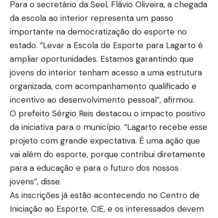
Para o secretário da Seel, Flávio Oliveira, a chegada
da escola ao interior representa um passo
importante na democratização do esporte no
estado. “Levar a Escola de Esporte para Lagarto é
ampliar oportunidades. Estamos garantindo que
jovens do interior tenham acesso a uma estrutura
organizada, com acompanhamento qualificado e
incentivo ao desenvolvimento pessoal”, afirmou.
O prefeito Sérgio Reis destacou o impacto positivo
da iniciativa para o município. “Lagarto recebe esse
projeto com grande expectativa. É uma ação que
vai além do esporte, porque contribui diretamente
para a educação e para o futuro dos nossos
jovens”, disse.
As inscrições já estão acontecendo no Centro de
Iniciação ao Esporte, CIE, e os interessados devem