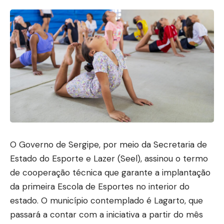
O Governo de Sergipe, por meio da Secretaria de
Estado do Esporte e Lazer (Seel), assinou o termo
de cooperação técnica que garante a implantação
da primeira Escola de Esportes no interior do
estado. O município contemplado é Lagarto, que
passará a contar com a iniciativa a partir do mês