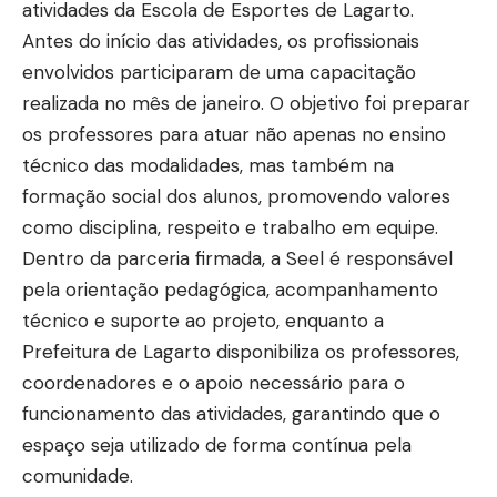
atividades da Escola de Esportes de Lagarto.
Antes do início das atividades, os profissionais
envolvidos participaram de uma capacitação
realizada no mês de janeiro. O objetivo foi preparar
os professores para atuar não apenas no ensino
técnico das modalidades, mas também na
formação social dos alunos, promovendo valores
como disciplina, respeito e trabalho em equipe.
Dentro da parceria firmada, a Seel é responsável
pela orientação pedagógica, acompanhamento
técnico e suporte ao projeto, enquanto a
Prefeitura de Lagarto disponibiliza os professores,
coordenadores e o apoio necessário para o
funcionamento das atividades, garantindo que o
espaço seja utilizado de forma contínua pela
comunidade.