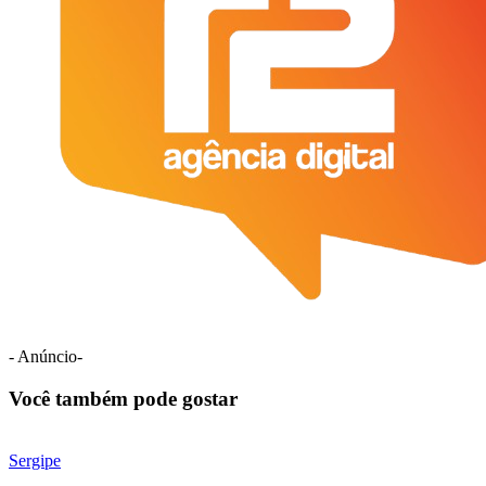
- Anúncio-
Você também pode gostar
Sergipe