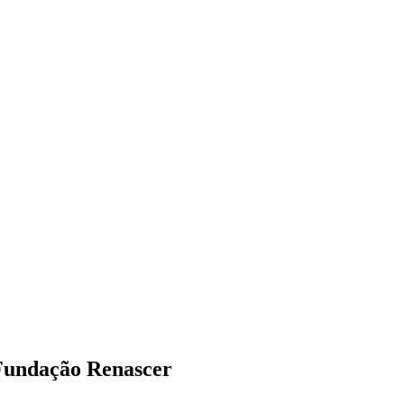
 Fundação Renascer