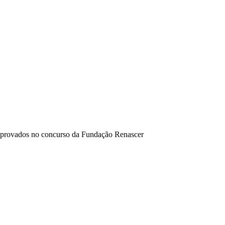
 aprovados no concurso da Fundação Renascer