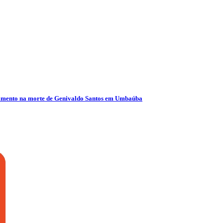
olvimento na morte de Genivaldo Santos em Umbaúba