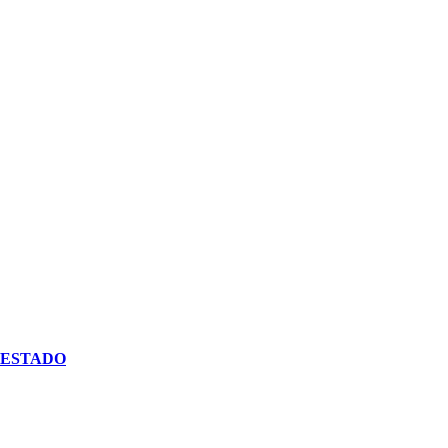
 ESTADO