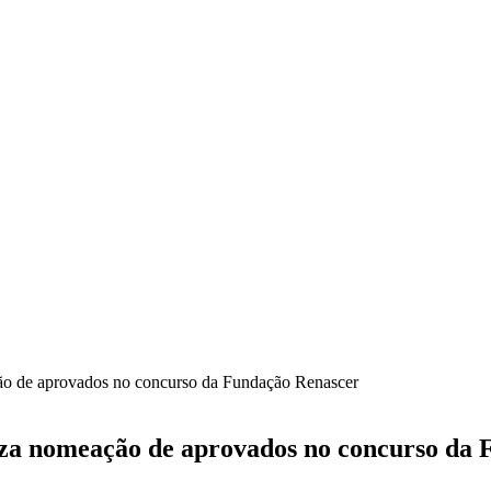
ção de aprovados no concurso da Fundação Renascer
riza nomeação de aprovados no concurso da