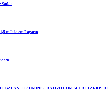
e Saúde
 1,5 milhão em Lagarto
Cidade
 DE BALANÇO ADMINISTRATIVO COM SECRETÁRIOS DE