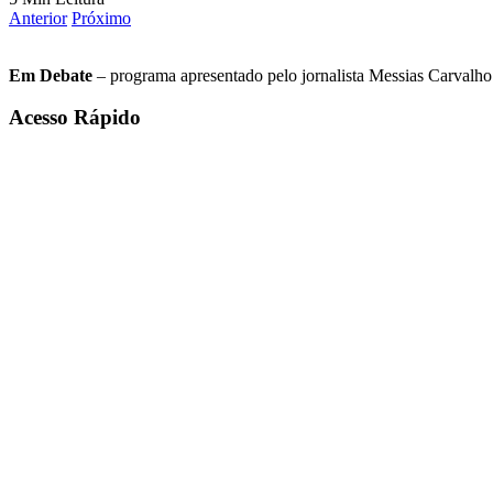
Anterior
Próximo
Em Debate
– programa apresentado pelo jornalista Messias Carvalho. 
Acesso Rápido