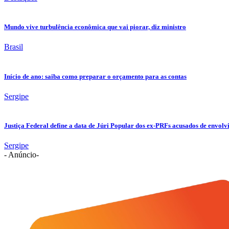
Mundo vive turbulência econômica que vai piorar, diz ministro
Brasil
Início de ano: saiba como preparar o orçamento para as contas
Sergipe
Justiça Federal define a data de Júri Popular dos ex-PRFs acusados de env
Sergipe
- Anúncio-