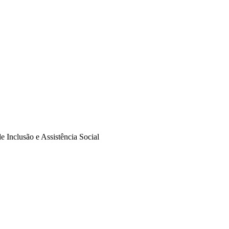
e Inclusão e Assistência Social