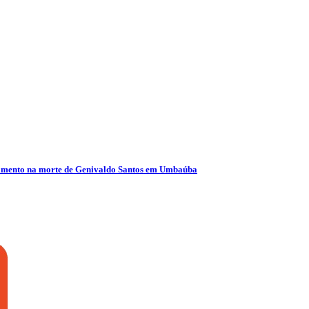
olvimento na morte de Genivaldo Santos em Umbaúba