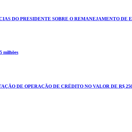
CIAS DO PRESIDENTE SOBRE O REMANEJAMENTO DE 
5 milhões
AÇÃO DE OPERAÇÃO DE CRÉDITO NO VALOR DE R$ 25