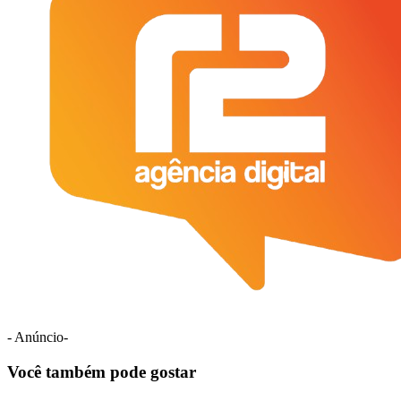
- Anúncio-
Você também pode gostar