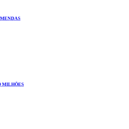
EMENDAS
0 MILHÕES