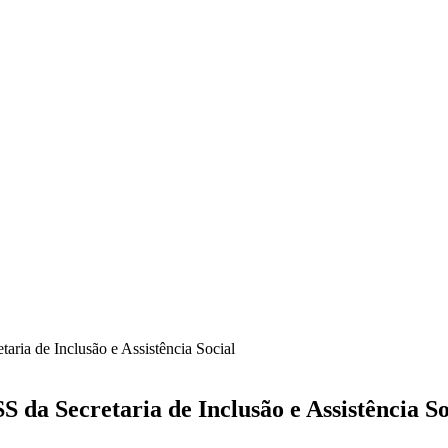
aria de Inclusão e Assistência Social
 da Secretaria de Inclusão e Assistência So