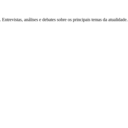
Entrevistas, análises e debates sobre os principais temas da atualidade.