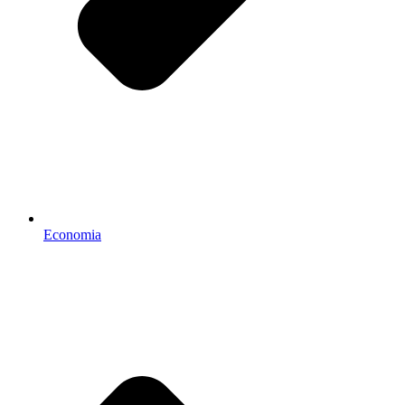
Economia