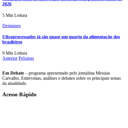
2026
5 Min Leitura
Destaques
Ultraprocessados já são quase um quarto da alimentação dos
brasileiros
9 Min Leitura
Anterior
Próximo
Em Debate
– programa apresentado pelo jornalista Messias
Carvalho. Entrevistas, análises e debates sobre os principais temas
da atualidade.
Acesso Rápido