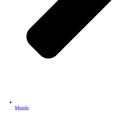
Mundo