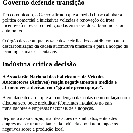
Governo defende transição
Em comunicado, o Gecex afirmou que a medida busca alinhar a
política comercial a iniciativas voltadas à renovação da frota,
incentivo à inovação e redução das emissões de carbono no setor
automotivo.
O órgão destacou que os veículos eletrificados contribuem para a
descarbonização da cadeia automotiva brasileira e para a adoção de
tecnologias mais sustentáveis.
Indústria critica decisão
A Associação Nacional dos Fabricantes de Veículos
Automotores (Anfavea) reagiu negativamente à medida e
afirmou ver a decisão com “grande preocupação”.
A entidade declarou que a manutenção das cotas de importação com
alíquota zero pode prejudicar fabricantes instalados no país,
trabalhadores e empresas nacionais de autopeças.
Segundo a associação, manifestações de sindicatos, entidades
empresariais e representantes da indústria apontaram impactos
negativos sobre a produção local.