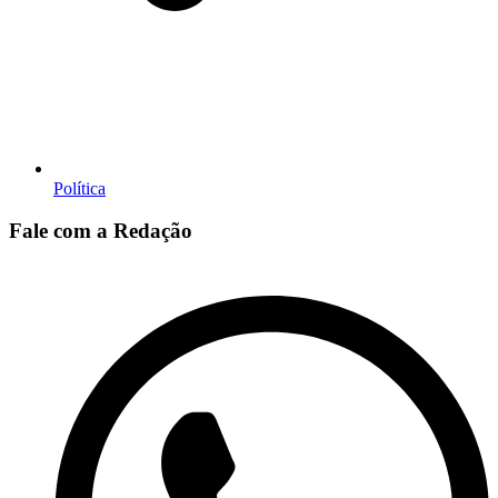
Política
Fale com a Redação