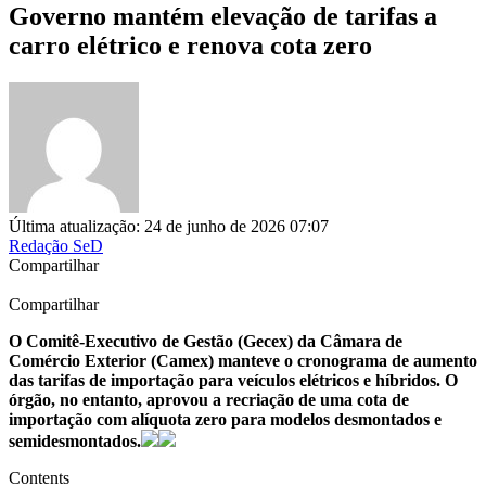
Governo mantém elevação de tarifas a
carro elétrico e renova cota zero
Última atualização: 24 de junho de 2026 07:07
Redação SeD
Compartilhar
Compartilhar
O Comitê-Executivo de Gestão (Gecex) da Câmara de
Comércio Exterior (Camex) manteve o cronograma de aumento
das tarifas de importação para veículos elétricos e híbridos. O
órgão, no entanto, aprovou a recriação de uma cota de
importação com alíquota zero para modelos desmontados e
semidesmontados.
Contents