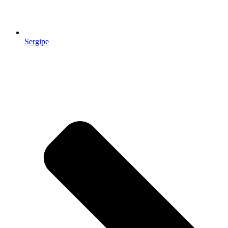
Sergipe