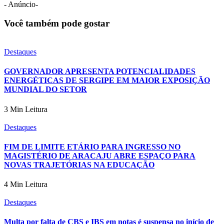
- Anúncio-
Você também pode gostar
Destaques
GOVERNADOR APRESENTA POTENCIALIDADES
ENERGÉTICAS DE SERGIPE EM MAIOR EXPOSIÇÃO
MUNDIAL DO SETOR
3 Min Leitura
Destaques
FIM DE LIMITE ETÁRIO PARA INGRESSO NO
MAGISTÉRIO DE ARACAJU ABRE ESPAÇO PARA
NOVAS TRAJETÓRIAS NA EDUCAÇÃO
4 Min Leitura
Destaques
Multa por falta de CBS e IBS em notas é suspensa no início de