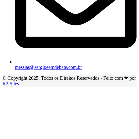
messias@sergipeemdebate.com.br
© Copyright 2025. Todos os Direitos Reservados - Feito com ❤ por
R2 Sites