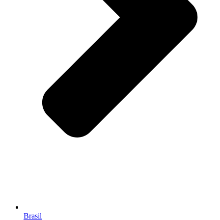
Brasil