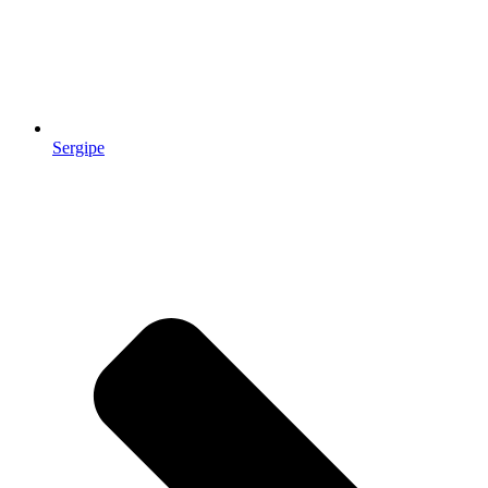
Sergipe