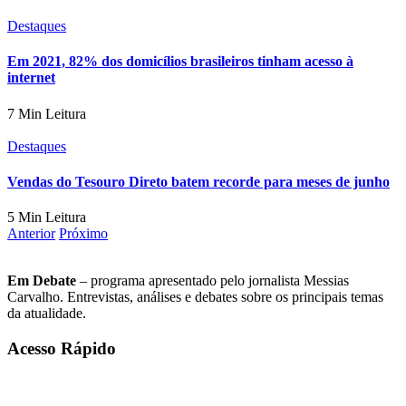
Destaques
Em 2021, 82% dos domicílios brasileiros tinham acesso à
internet
7 Min Leitura
Destaques
Vendas do Tesouro Direto batem recorde para meses de junho
5 Min Leitura
Anterior
Próximo
Em Debate
– programa apresentado pelo jornalista Messias
Carvalho. Entrevistas, análises e debates sobre os principais temas
da atualidade.
Acesso Rápido