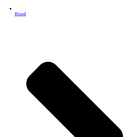
Brasil