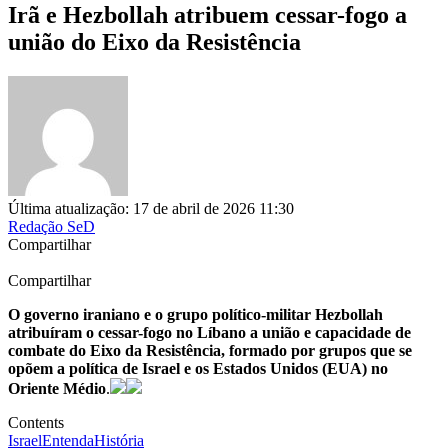
Irã e Hezbollah atribuem cessar-fogo a
união do Eixo da Resistência
Última atualização: 17 de abril de 2026 11:30
Redação SeD
Compartilhar
Compartilhar
O governo iraniano e o grupo político-militar Hezbollah
atribuíram o cessar-fogo no Líbano a união e capacidade de
combate do Eixo da Resistência, formado por grupos que se
opõem a política de Israel e os Estados Unidos (EUA) no
Oriente Médio
.
Contents
Israel
Entenda
História