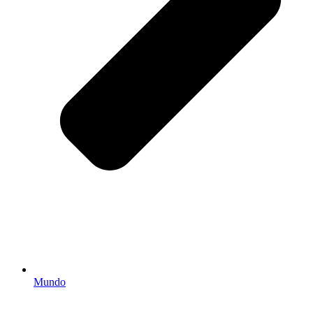
Mundo