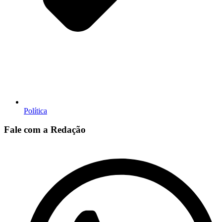
Política
Fale com a Redação