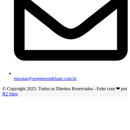
messias@sergipeemdebate.com.br
© Copyright 2025. Todos os Direitos Reservados - Feito com ❤ por
R2 Sites