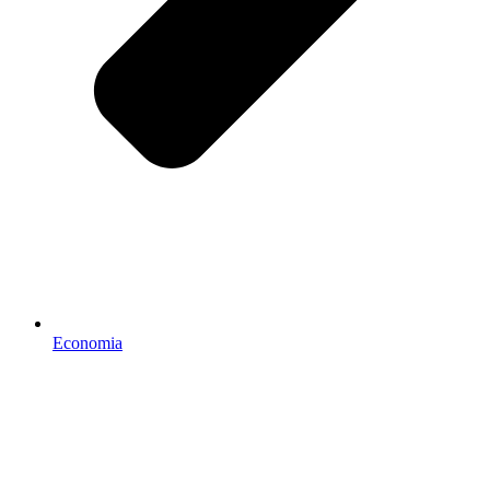
Economia