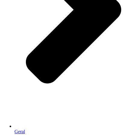
Geral