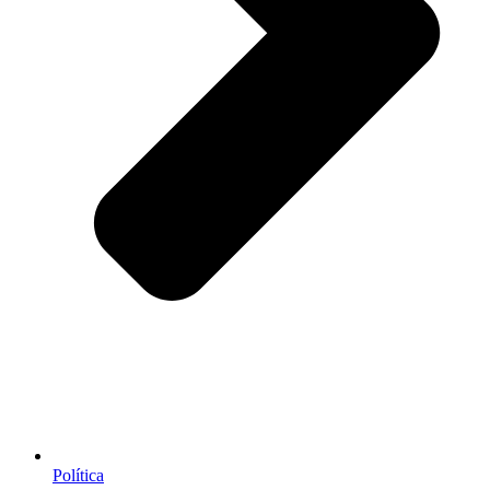
Política