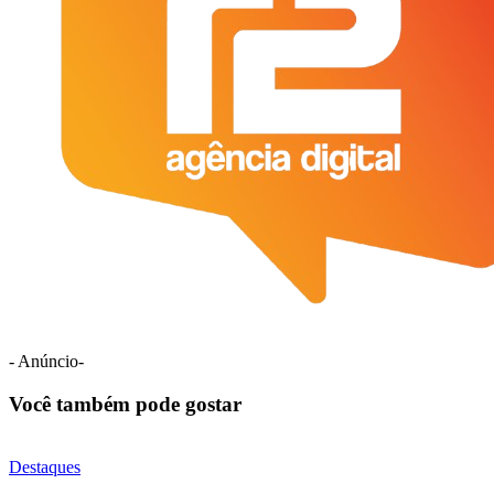
- Anúncio-
Você também pode gostar
Destaques