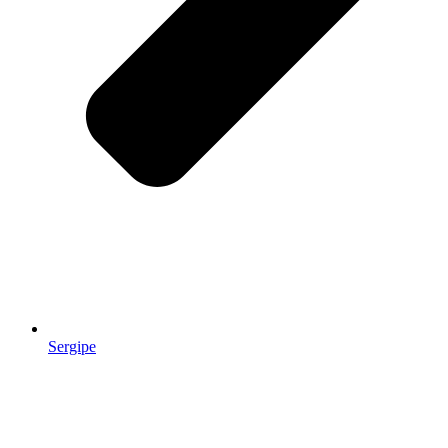
Sergipe