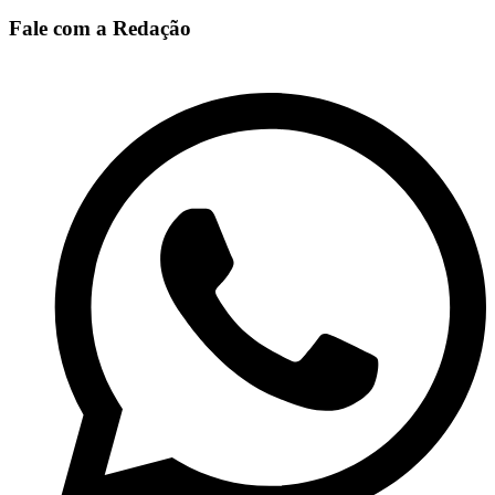
Fale com a Redação