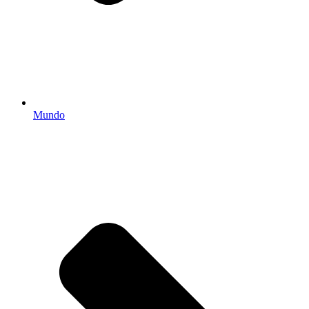
Mundo