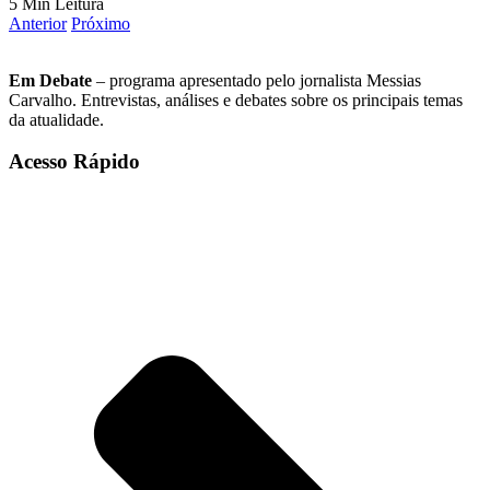
5 Min Leitura
Anterior
Próximo
Em Debate
– programa apresentado pelo jornalista Messias
Carvalho. Entrevistas, análises e debates sobre os principais temas
da atualidade.
Acesso Rápido