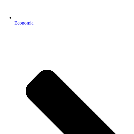
Economia