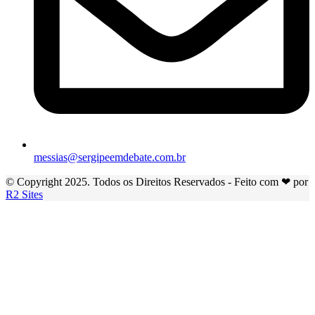
messias@sergipeemdebate.com.br
© Copyright 2025. Todos os Direitos Reservados - Feito com ❤ por
R2 Sites