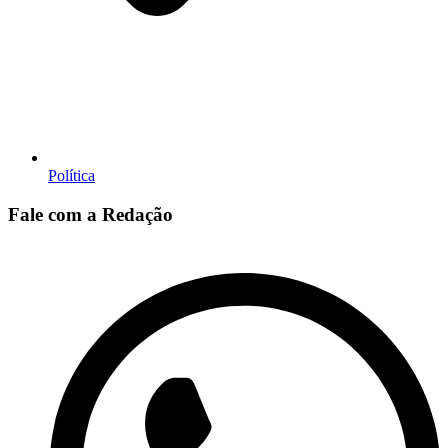
Política
Fale com a Redação