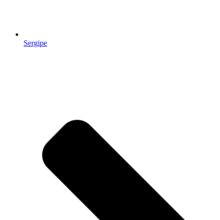
Sergipe