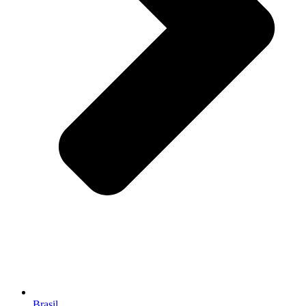
Brasil