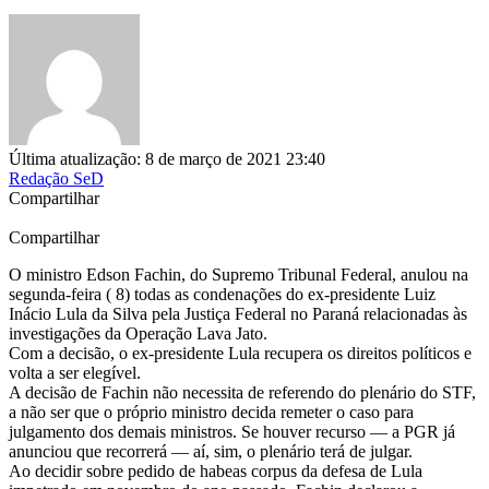
Última atualização: 8 de março de 2021 23:40
Redação SeD
Compartilhar
Compartilhar
O ministro Edson Fachin, do Supremo Tribunal Federal, anulou na
segunda-feira ( 8) todas as condenações do ex-presidente Luiz
Inácio Lula da Silva pela Justiça Federal no Paraná relacionadas às
investigações da Operação Lava Jato.
Com a decisão, o ex-presidente Lula recupera os direitos políticos e
volta a ser elegível.
A decisão de Fachin não necessita de referendo do plenário do STF,
a não ser que o próprio ministro decida remeter o caso para
julgamento dos demais ministros. Se houver recurso — a PGR já
anunciou que recorrerá — aí, sim, o plenário terá de julgar.
Ao decidir sobre pedido de habeas corpus da defesa de Lula