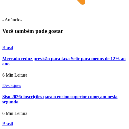
- Anúncio-
Você também pode gostar
Brasil
Mercado reduz previsão para taxa Selic para menos de 12% ao
ano
6 Min Leitura
Destaques
Sisu 2026: inscrições para o ensino superior começam nesta
segunda
6 Min Leitura
Brasil