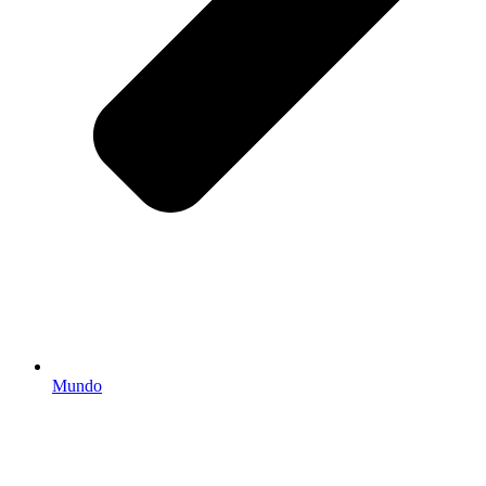
Mundo