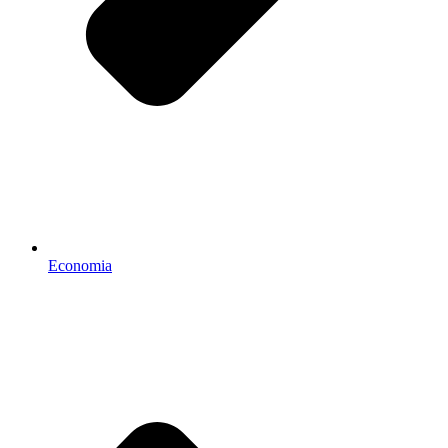
Economia