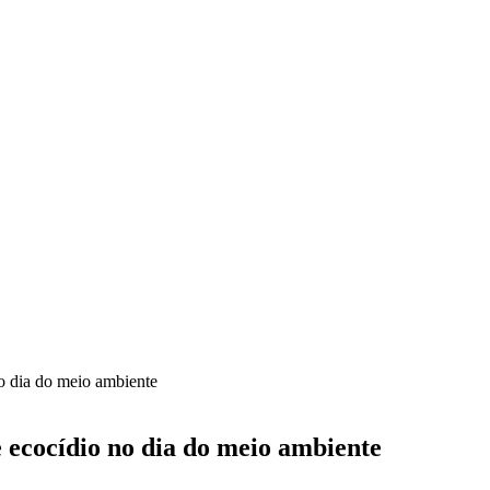
no dia do meio ambiente
 ecocídio no dia do meio ambiente