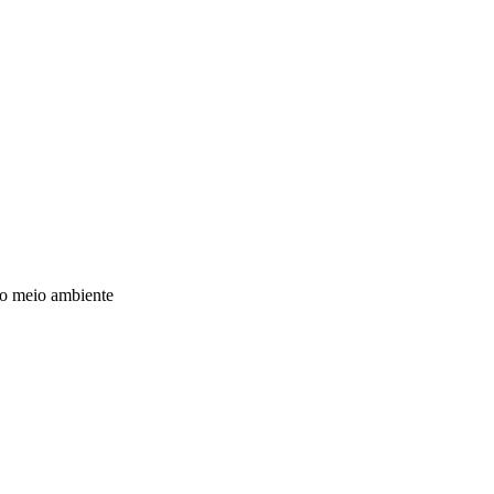
do meio ambiente