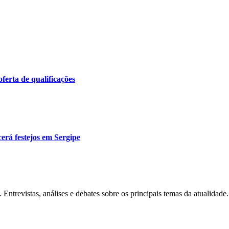
ferta de qualificações
erá festejos em Sergipe
Entrevistas, análises e debates sobre os principais temas da atualidade.