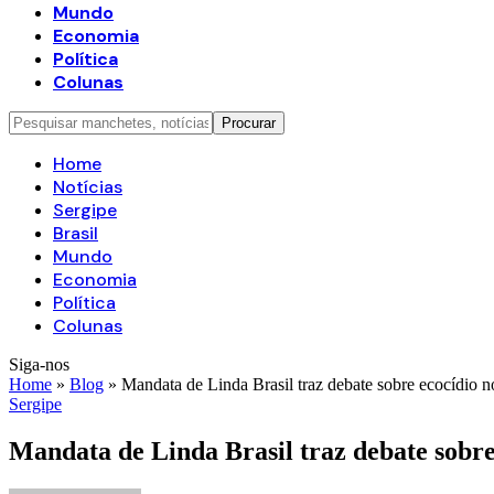
Mundo
Economia
Política
Colunas
Home
Notícias
Sergipe
Brasil
Mundo
Economia
Política
Colunas
Siga-nos
Home
»
Blog
»
Mandata de Linda Brasil traz debate sobre ecocídio 
Sergipe
Mandata de Linda Brasil traz debate sobre