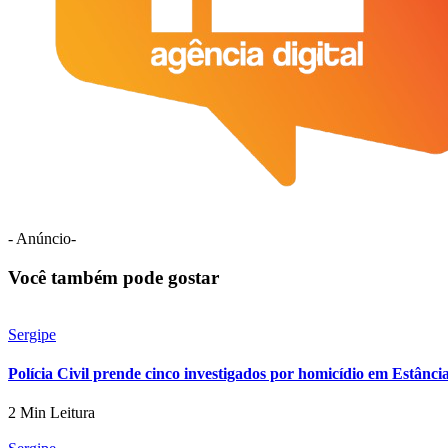
- Anúncio-
Você também pode gostar
Sergipe
Polícia Civil prende cinco investigados por homicídio em Estânci
2 Min Leitura