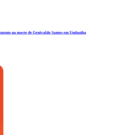
olvimento na morte de Genivaldo Santos em Umbaúba