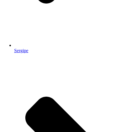
Sergipe