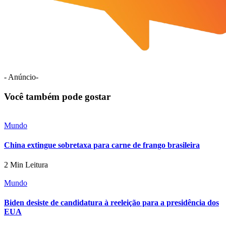
- Anúncio-
Você também pode gostar
Mundo
China extingue sobretaxa para carne de frango brasileira
2 Min Leitura
Mundo
Biden desiste de candidatura à reeleição para a presidência dos
EUA