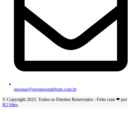
messias@sergipeemdebate.com.br
© Copyright 2025. Todos os Direitos Reservados - Feito com ❤ por
R2 Sites