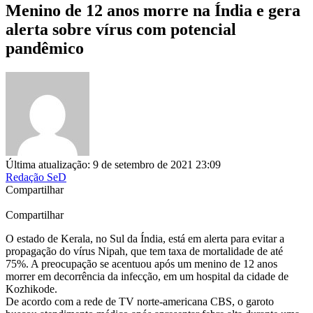
Menino de 12 anos morre na Índia e gera
alerta sobre vírus com potencial
pandêmico
Última atualização: 9 de setembro de 2021 23:09
Redação SeD
Compartilhar
Compartilhar
O estado de Kerala, no Sul da Índia, está em alerta para evitar a
propagação do vírus Nipah, que tem taxa de mortalidade de até
75%. A preocupação se acentuou após um menino de 12 anos
morrer em decorrência da infecção, em um hospital da cidade de
Kozhikode.
De acordo com a rede de TV norte-americana CBS, o garoto