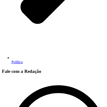
Política
Fale com a Redação