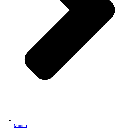
Mundo