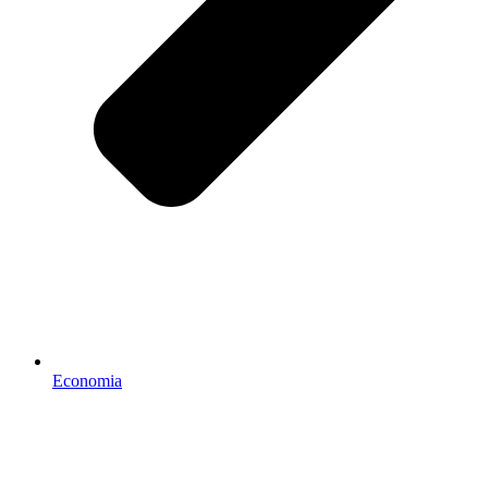
Economia