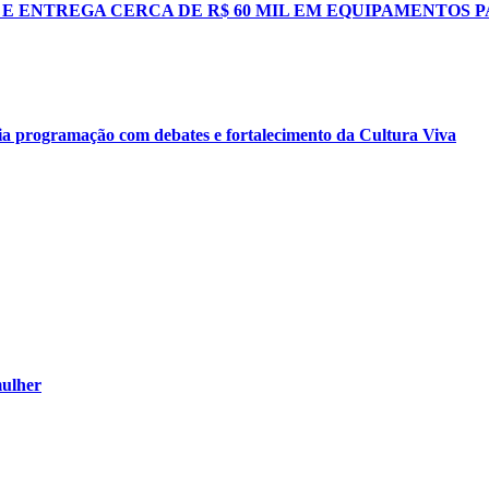
E ENTREGA CERCA DE R$ 60 MIL EM EQUIPAMENTOS 
icia programação com debates e fortalecimento da Cultura Viva
mulher