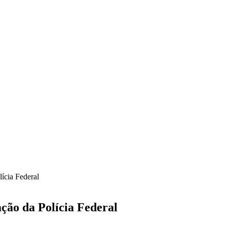
ícia Federal
ação da Polícia Federal