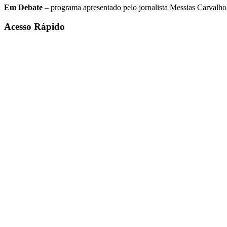
Em Debate
– programa apresentado pelo jornalista Messias Carvalho. 
Acesso Rápido