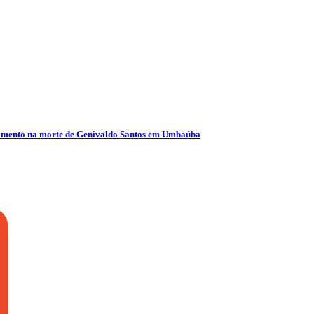
olvimento na morte de Genivaldo Santos em Umbaúba