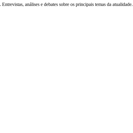
Entrevistas, análises e debates sobre os principais temas da atualidade.