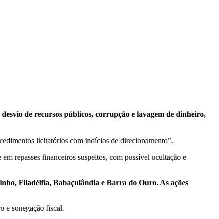
, desvio de recursos públicos, corrupção e lavagem de dinheiro,
cedimentos licitatórios com indícios de direcionamento”.
 em repasses financeiros suspeitos, com possível ocultação e
nho, Filadélfia, Babaçulândia e Barra do Ouro. As ações
o e sonegação fiscal.