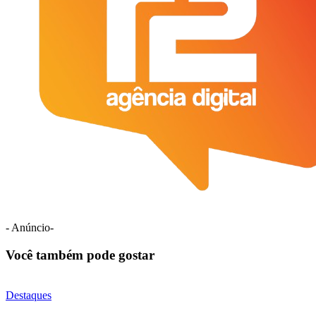
- Anúncio-
Você também pode gostar
Destaques