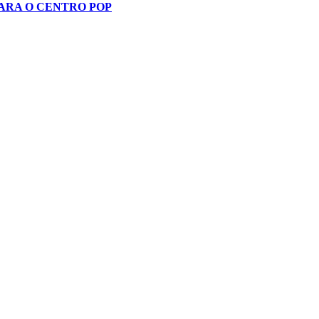
PARA O CENTRO POP