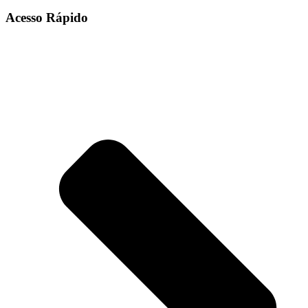
Acesso Rápido