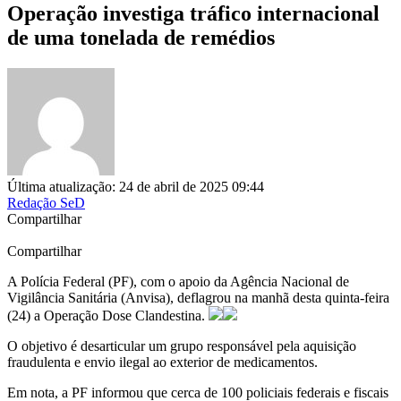
Operação investiga tráfico internacional
de uma tonelada de remédios
Última atualização: 24 de abril de 2025 09:44
Redação SeD
Compartilhar
Compartilhar
A Polícia Federal (PF), com o apoio da Agência Nacional de
Vigilância Sanitária (Anvisa), deflagrou na manhã desta quinta-feira
(24) a Operação Dose Clandestina.
O objetivo é desarticular um grupo responsável pela aquisição
fraudulenta e envio ilegal ao exterior de medicamentos.
Em nota, a PF informou que cerca de 100 policiais federais e fiscais