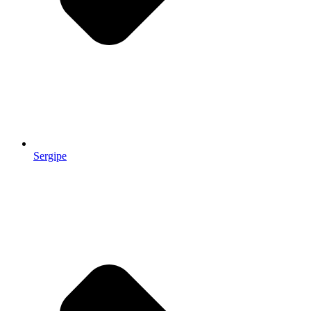
Sergipe