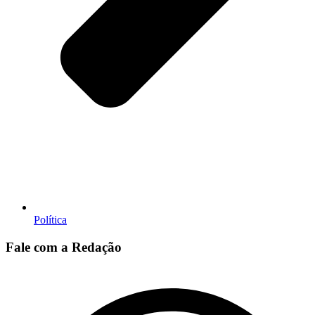
Política
Fale com a Redação