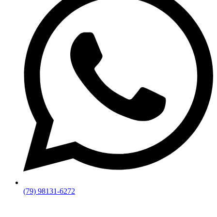
(79) 98131-6272