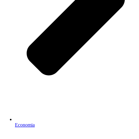
Economia