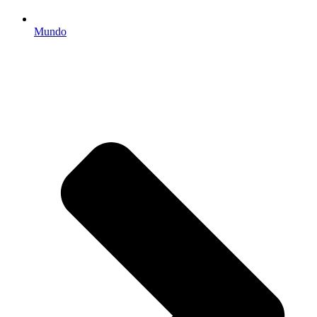
Mundo