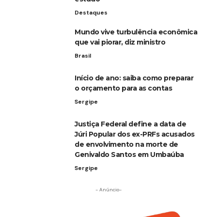
Destaques
Mundo vive turbulência econômica
que vai piorar, diz ministro
Brasil
Início de ano: saiba como preparar
o orçamento para as contas
Sergipe
Justiça Federal define a data de
Júri Popular dos ex-PRFs acusados
de envolvimento na morte de
Genivaldo Santos em Umbaúba
Sergipe
- Anúncio-