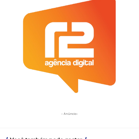
- Anúncio-