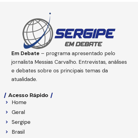
Em Debate
– programa apresentado pelo
jornalista Messias Carvalho. Entrevistas, análises
e debates sobre os principais temas da
atualidade.
Acesso Rápido
Home
Geral
Sergipe
Brasil