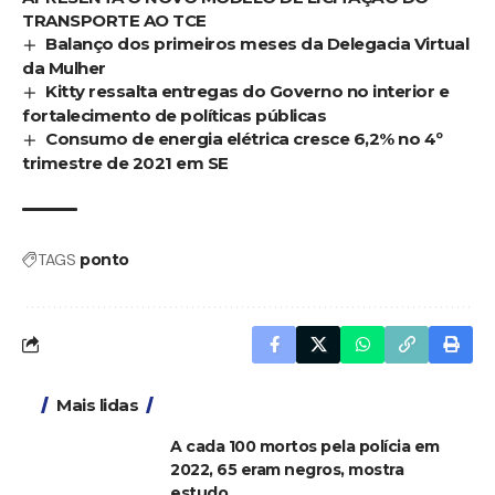
TRANSPORTE AO TCE
Balanço dos primeiros meses da Delegacia Virtual
da Mulher
Kitty ressalta entregas do Governo no interior e
fortalecimento de políticas públicas
Consumo de energia elétrica cresce 6,2% no 4º
trimestre de 2021 em SE
TAGS
ponto
Mais lidas
A cada 100 mortos pela polícia em
2022, 65 eram negros, mostra
estudo