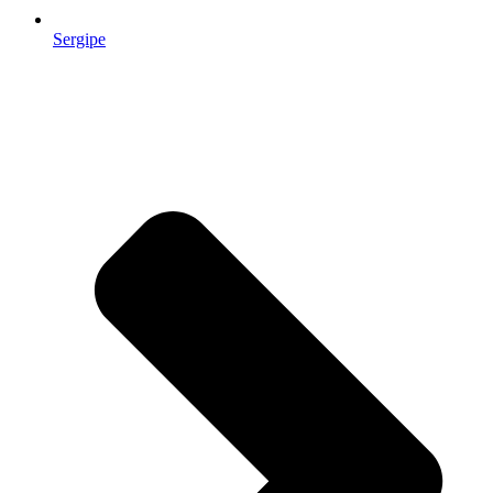
Sergipe