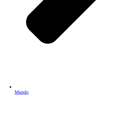
Mundo