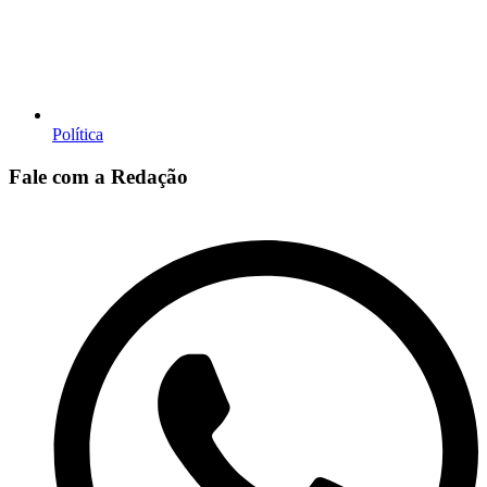
Política
Fale com a Redação