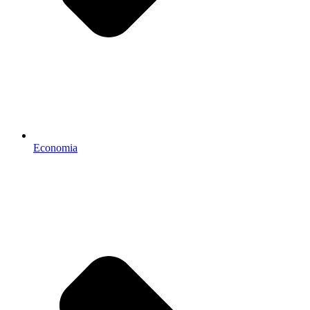
Economia