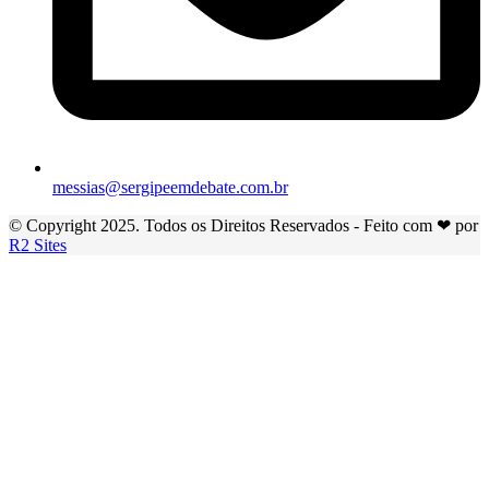
messias@sergipeemdebate.com.br
© Copyright 2025. Todos os Direitos Reservados - Feito com ❤ por
R2 Sites