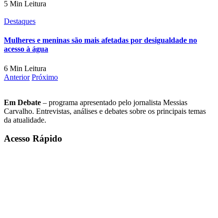
5 Min Leitura
Destaques
Mulheres e meninas são mais afetadas por desigualdade no
acesso à água
6 Min Leitura
Anterior
Próximo
Em Debate
– programa apresentado pelo jornalista Messias
Carvalho. Entrevistas, análises e debates sobre os principais temas
da atualidade.
Acesso Rápido