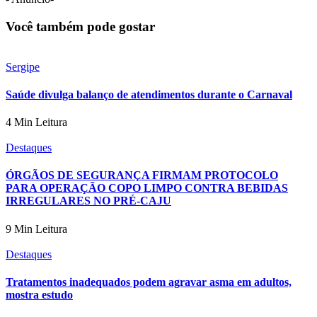
Você também pode gostar
Sergipe
Saúde divulga balanço de atendimentos durante o Carnaval
4 Min Leitura
Destaques
ÓRGÃOS DE SEGURANÇA FIRMAM PROTOCOLO
PARA OPERAÇÃO COPO LIMPO CONTRA BEBIDAS
IRREGULARES NO PRÉ-CAJU
9 Min Leitura
Destaques
Tratamentos inadequados podem agravar asma em adultos,
mostra estudo