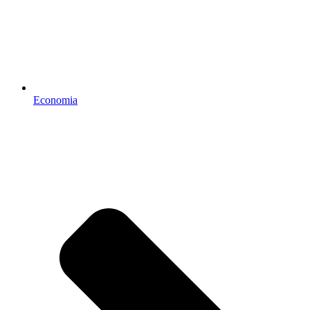
Economia