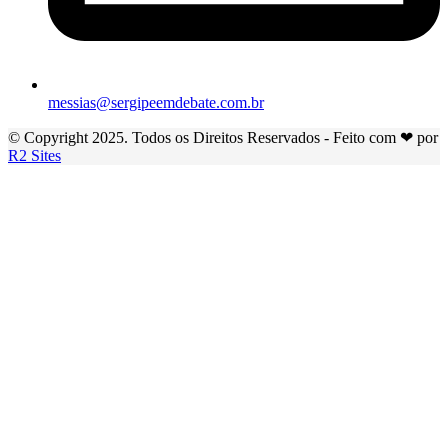
messias@sergipeemdebate.com.br
© Copyright 2025. Todos os Direitos Reservados - Feito com ❤ por
R2 Sites