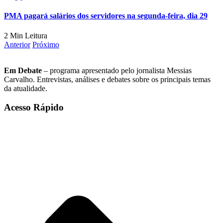
PMA pagará salários dos servidores na segunda-feira, dia 29
2 Min Leitura
Anterior
Próximo
Em Debate
– programa apresentado pelo jornalista Messias
Carvalho. Entrevistas, análises e debates sobre os principais temas
da atualidade.
Acesso Rápido