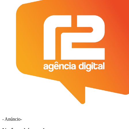
- Anúncio-