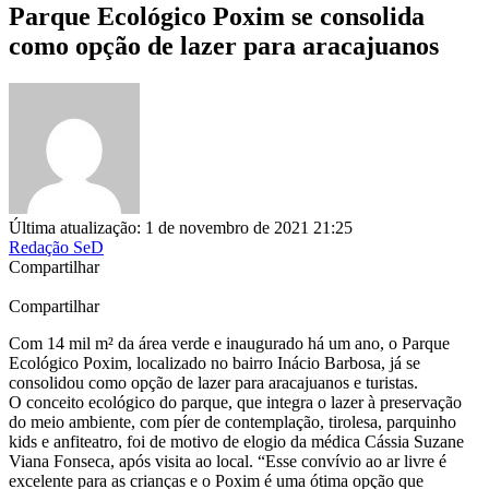
Parque Ecológico Poxim se consolida
como opção de lazer para aracajuanos
Última atualização: 1 de novembro de 2021 21:25
Redação SeD
Compartilhar
Compartilhar
Com 14 mil m² da área verde e inaugurado há um ano, o Parque
Ecológico Poxim, localizado no bairro Inácio Barbosa, já se
consolidou como opção de lazer para aracajuanos e turistas.
O conceito ecológico do parque, que integra o lazer à preservação
do meio ambiente, com píer de contemplação, tirolesa, parquinho
kids e anfiteatro, foi de motivo de elogio da médica Cássia Suzane
Viana Fonseca, após visita ao local. “Esse convívio ao ar livre é
excelente para as crianças e o Poxim é uma ótima opção que