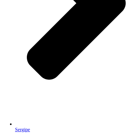
Sergipe