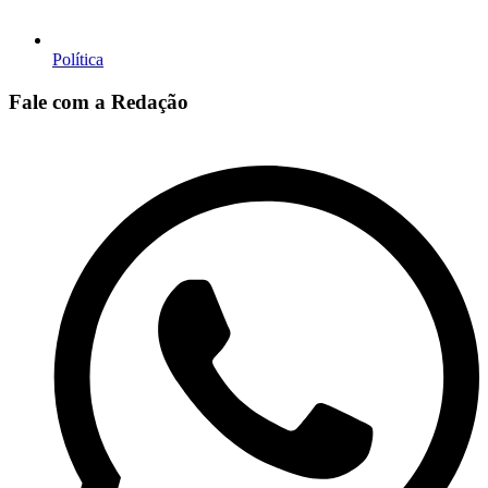
Política
Fale com a Redação