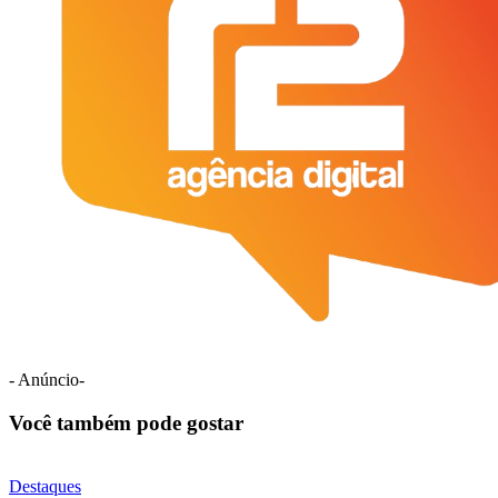
- Anúncio-
Você também pode gostar
Destaques