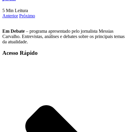
5 Min Leitura
Anterior
Próximo
Em Debate
– programa apresentado pelo jornalista Messias
Carvalho. Entrevistas, análises e debates sobre os principais temas
da atualidade.
Acesso Rápido