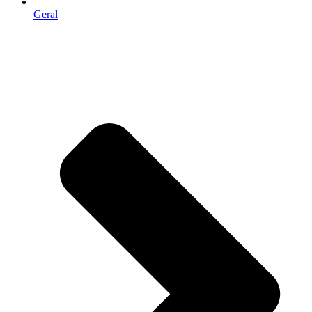
Geral