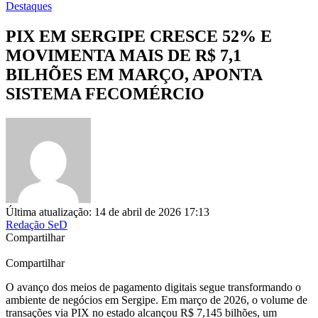
Destaques
PIX EM SERGIPE CRESCE 52% E
MOVIMENTA MAIS DE R$ 7,1
BILHÕES EM MARÇO, APONTA
SISTEMA FECOMÉRCIO
Última atualização: 14 de abril de 2026 17:13
Redação SeD
Compartilhar
Compartilhar
O avanço dos meios de pagamento digitais segue transformando o
ambiente de negócios em Sergipe. Em março de 2026, o volume de
transações via PIX no estado alcançou R$ 7,145 bilhões, um