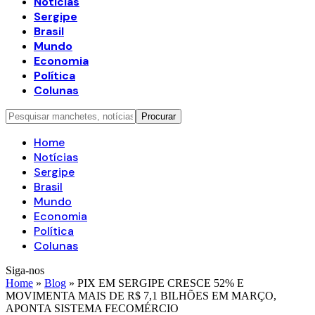
Notícias
Sergipe
Brasil
Mundo
Economia
Política
Colunas
Home
Notícias
Sergipe
Brasil
Mundo
Economia
Política
Colunas
Siga-nos
Home
»
Blog
»
PIX EM SERGIPE CRESCE 52% E
MOVIMENTA MAIS DE R$ 7,1 BILHÕES EM MARÇO,
APONTA SISTEMA FECOMÉRCIO