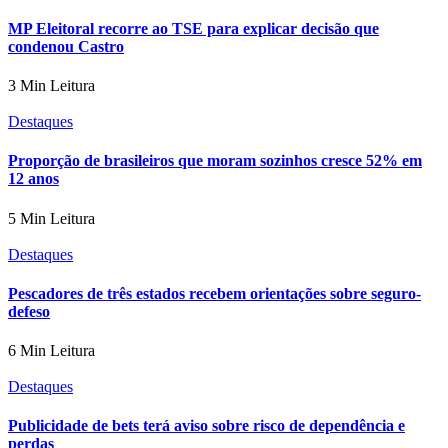
MP Eleitoral recorre ao TSE para explicar decisão que
condenou Castro
3 Min Leitura
Destaques
Proporção de brasileiros que moram sozinhos cresce 52% em
12 anos
5 Min Leitura
Destaques
Pescadores de três estados recebem orientações sobre seguro-
defeso
6 Min Leitura
Destaques
Publicidade de bets terá aviso sobre risco de dependência e
perdas