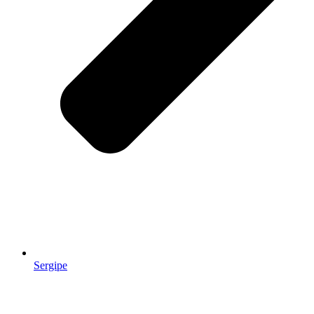
Sergipe