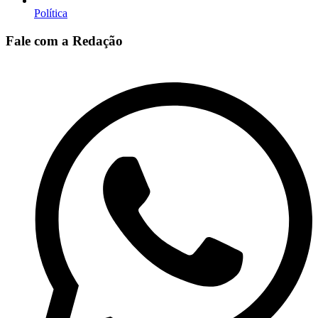
Política
Fale com a Redação