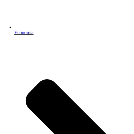
Economia