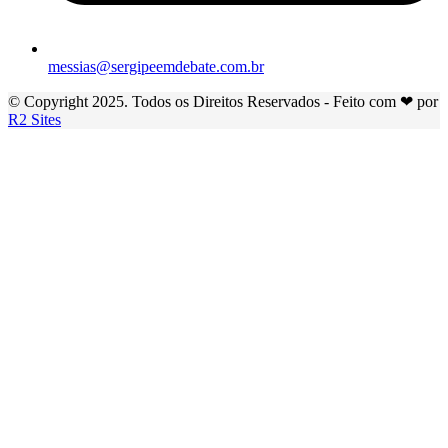
messias@sergipeemdebate.com.br
© Copyright 2025. Todos os Direitos Reservados - Feito com ❤ por
R2 Sites