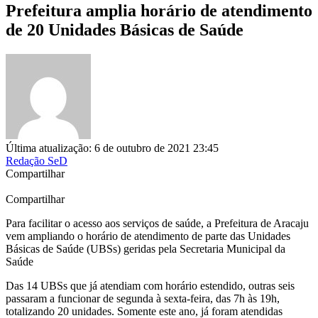
Prefeitura amplia horário de atendimento
de 20 Unidades Básicas de Saúde
Última atualização: 6 de outubro de 2021 23:45
Redação SeD
Compartilhar
Compartilhar
Para facilitar o acesso aos serviços de saúde, a Prefeitura de Aracaju
vem ampliando o horário de atendimento de parte das Unidades
Básicas de Saúde (UBSs) geridas pela Secretaria Municipal da
Saúde
Das 14 UBSs que já atendiam com horário estendido, outras seis
passaram a funcionar de segunda à sexta-feira, das 7h às 19h,
totalizando 20 unidades. Somente este ano, já foram atendidas