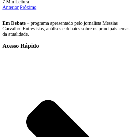
7 Min Leitura
Anterior
Próximo
Em Debate
– programa apresentado pelo jornalista Messias
Carvalho. Entrevistas, análises e debates sobre os principais temas
da atualidade.
Acesso Rápido