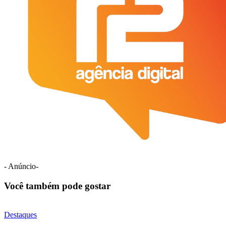
- Anúncio-
Você também pode gostar
Destaques