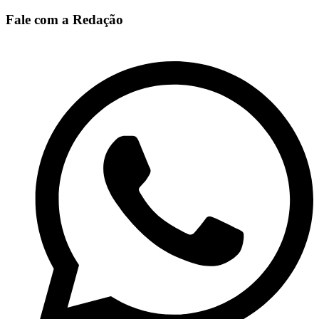
Fale com a Redação