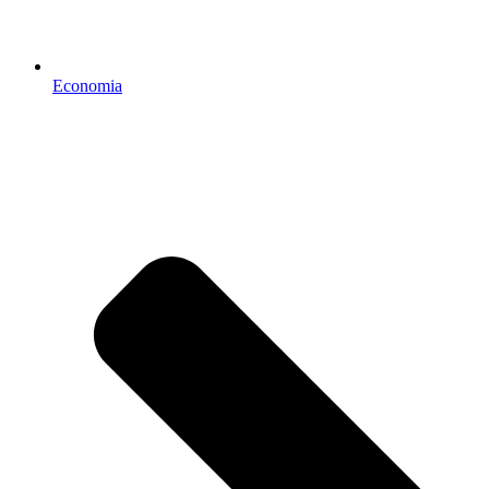
Economia