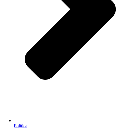
Política