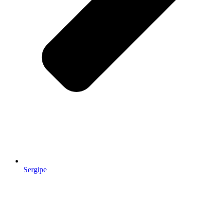
Sergipe