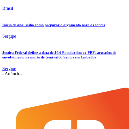
Brasil
Início de ano: saiba como preparar o orçamento para as contas
Sergipe
Justiça Federal define a data de Júri Popular dos ex-PRFs acusados de
envolvimento na morte de Genivaldo Santos em Umbaúba
Sergipe
- Anúncio-