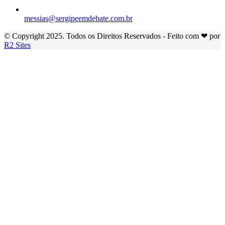
messias@sergipeemdebate.com.br
© Copyright 2025. Todos os Direitos Reservados - Feito com ❤ por
R2 Sites