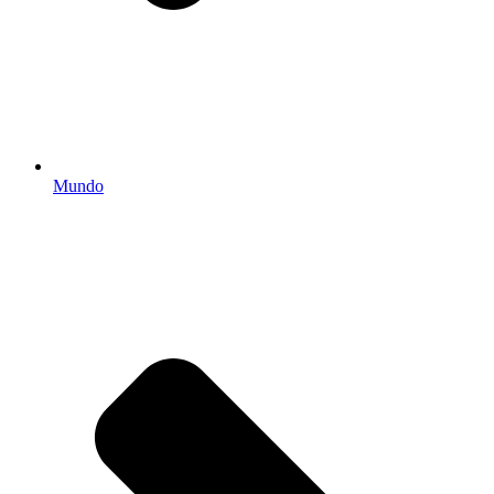
Mundo