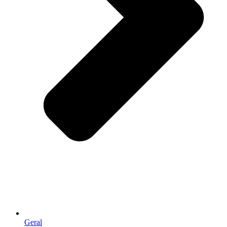
Geral