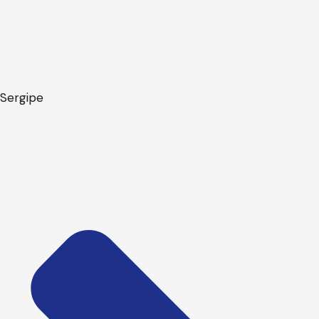
Sergipe