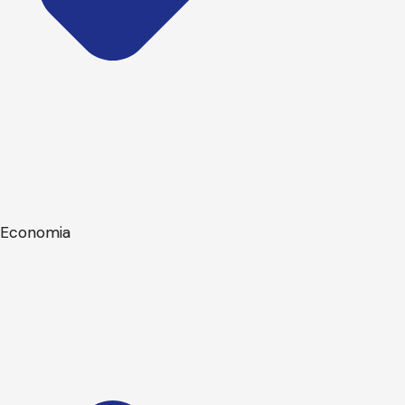
Economia