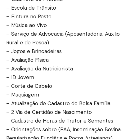
– Escola de Trânsito
– Pintura no Rosto
– Música ao Vivo
– Serviço de Advocacia (Aposentadoria, Auxilio
Rural e de Pesca)
– Jogos e Brincadeiras
– Avaliação Física
– Avaliação da Nutricionista
– ID Jovem
– Corte de Cabelo
– Maquiagem
– Atualização de Cadastro do Bolsa Família
– 2 Via de Certidão de Nascimento
– Cadastro de Horas de Trator e Sementes
– Orientações sobre (PAA, Inseminação Bovina,
Regularização Fundiária e Poços Artesianos)