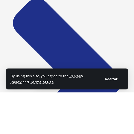
By using this site, you agree to the
Privacy
Aceitar
Policy
and
Terms of Use
.