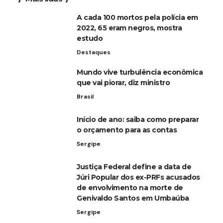
A cada 100 mortos pela polícia em
2022, 65 eram negros, mostra
estudo
Destaques
Mundo vive turbulência econômica
que vai piorar, diz ministro
Brasil
Início de ano: saiba como preparar
o orçamento para as contas
Sergipe
Justiça Federal define a data de
Júri Popular dos ex-PRFs acusados
de envolvimento na morte de
Genivaldo Santos em Umbaúba
Sergipe