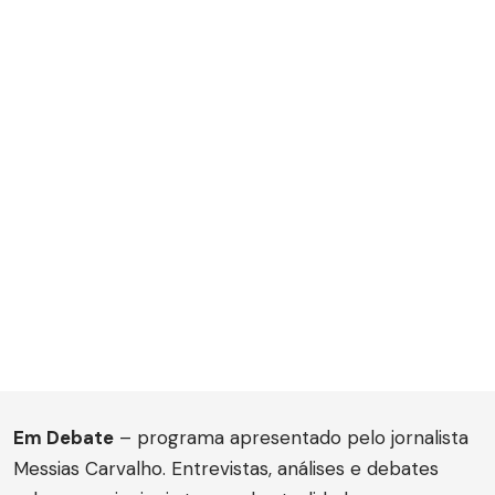
Em Debate
– programa apresentado pelo jornalista
Messias Carvalho. Entrevistas, análises e debates