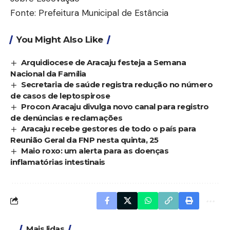
Fonte: Prefeitura Municipal de Estância
You Might Also Like
Arquidiocese de Aracaju festeja a Semana
Nacional da Família
Secretaria de saúde registra redução no número
de casos de leptospirose
Procon Aracaju divulga novo canal para registro
de denúncias e reclamações
Aracaju recebe gestores de todo o país para
Reunião Geral da FNP nesta quinta, 25
Maio roxo: um alerta para as doenças
inflamatórias intestinais
Mais lidas