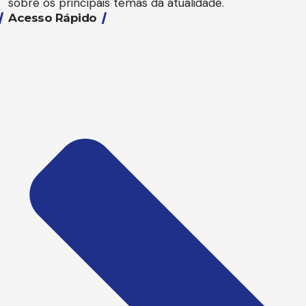
sobre os principais temas da atualidade.
Acesso Rápido