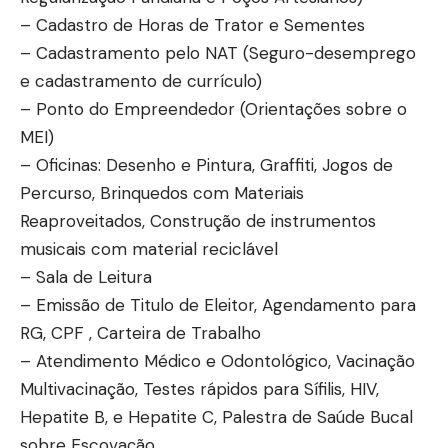
– Cadastro de Horas de Trator e Sementes
– Cadastramento pelo NAT (Seguro-desemprego
e cadastramento de currículo)
– Ponto do Empreendedor (Orientações sobre o
MEI)
– Oficinas: Desenho e Pintura, Graffiti, Jogos de
Percurso, Brinquedos com Materiais
Reaproveitados, Construção de instrumentos
musicais com material reciclável
– Sala de Leitura
– Emissão de Titulo de Eleitor, Agendamento para
RG, CPF , Carteira de Trabalho
– Atendimento Médico e Odontológico, Vacinação
Multivacinação, Testes rápidos para Sífilis, HIV,
Hepatite B, e Hepatite C, Palestra de Saúde Bucal
sobre Escovação