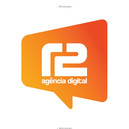
- Anúncio-
- Anúncio-