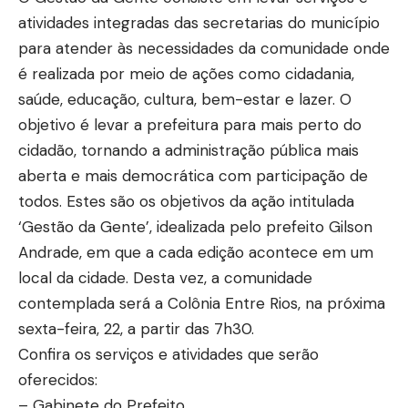
atividades integradas das secretarias do município
para atender às necessidades da comunidade onde
é realizada por meio de ações como cidadania,
saúde, educação, cultura, bem-estar e lazer. O
objetivo é levar a prefeitura para mais perto do
cidadão, tornando a administração pública mais
aberta e mais democrática com participação de
todos. Estes são os objetivos da ação intitulada
‘Gestão da Gente’, idealizada pelo prefeito Gilson
Andrade, em que a cada edição acontece em um
local da cidade. Desta vez, a comunidade
contemplada será a Colônia Entre Rios, na próxima
sexta-feira, 22, a partir das 7h30.
Confira os serviços e atividades que serão
oferecidos:
– Gabinete do Prefeito