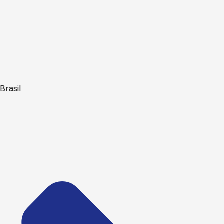
Brasil