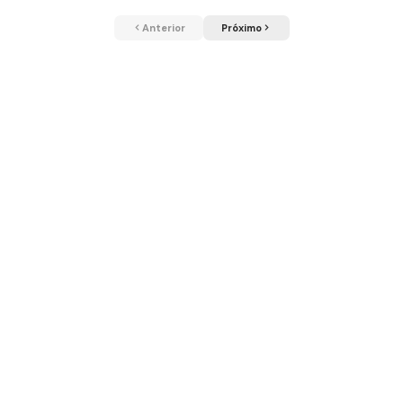
Anterior
Próximo